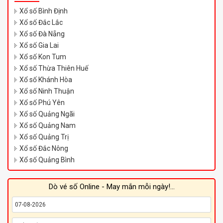
Xổ số Bình Định
Xổ số Đắc Lắc
Xổ số Đà Nẵng
Xổ số Gia Lai
Xổ số Kon Tum
Xổ số Thừa Thiên Huế
Xổ số Khánh Hòa
Xổ số Ninh Thuận
Xổ số Phú Yên
Xổ số Quảng Ngãi
Xổ số Quảng Nam
Xổ số Quảng Trị
Xổ số Đắc Nông
Xổ số Quảng Bình
Dò vé số Online - May mắn mỗi ngày!...