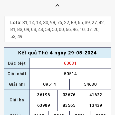
Loto
:
31
,
14
,
14
,
30
,
98
,
76
,
22
,
89
,
65
,
39
,
27
,
42
,
81
,
83
,
09
,
03
,
43
,
54
,
50
,
00
,
66
,
96
,
10
,
07
,
20
,
52
,
49
Kết quả Thứ 4 ngày 29-05-2024
Đặc biệt
60031
Giải nhất
50514
Giải nhì
09514
54630
36198
03676
41622
Giải ba
63989
83565
13439