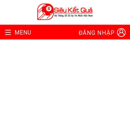
MENU
ĐĂNG NHẬP