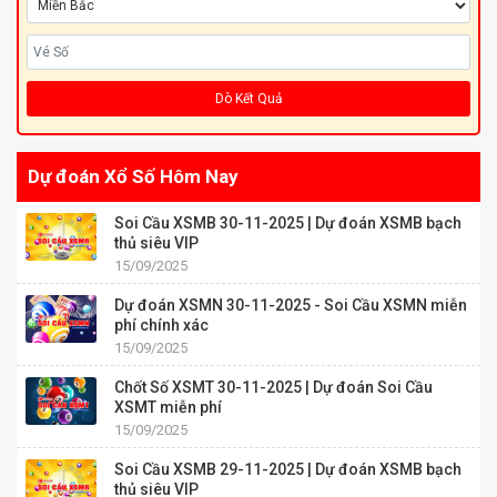
Dò Kết Quả
Dự đoán Xổ Số Hôm Nay
Soi Cầu XSMB 30-11-2025 | Dự đoán XSMB bạch
thủ siêu VIP
15/09/2025
Dự đoán XSMN 30-11-2025 - Soi Cầu XSMN miễn
phí chính xác
15/09/2025
Chốt Số XSMT 30-11-2025 | Dự đoán Soi Cầu
XSMT miễn phí
15/09/2025
Soi Cầu XSMB 29-11-2025 | Dự đoán XSMB bạch
thủ siêu VIP