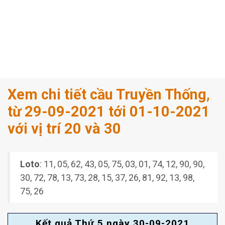
Xem chi tiết cầu Truyền Thống,
từ 29-09-2021 tới 01-10-2021
với vị trí 20 và 30
Loto
:
11
,
05
,
62
,
43
,
05
,
75
,
03
,
01
,
74
,
12
,
90
,
90
,
30
,
72
,
78
,
13
,
73
,
28
,
15
,
37
,
26
,
81
,
92
,
13
,
98
,
75
,
26
Kết quả Thứ 5 ngày 30-09-2021