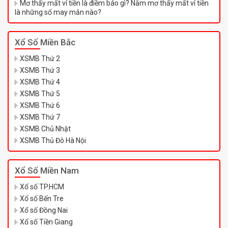
Mơ thấy mất ví tiền là điềm báo gì? Nằm mơ thấy mất ví tiền
là những số may mắn nào?
Xổ Số Miền Bắc
XSMB Thứ 2
XSMB Thứ 3
XSMB Thứ 4
XSMB Thứ 5
XSMB Thứ 6
XSMB Thứ 7
XSMB Chủ Nhật
XSMB Thủ Đô Hà Nội
Xổ Số Miền Nam
Xổ số TP.HCM
Xổ số Bến Tre
Xổ số Đồng Nai
Xổ số Tiền Giang