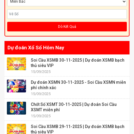
Dò Kết Quả
Dự đoán Xổ Số Hôm Nay
Soi Cầu XSMB 30-11-2025 | Dự đoán XSMB bạch
thủ siêu VIP
15/09/2025
Dự đoán XSMN 30-11-2025 - Soi Cầu XSMN miễn
phí chính xác
15/09/2025
Chốt Số XSMT 30-11-2025 | Dự đoán Soi Cầu
XSMT miễn phí
15/09/2025
Soi Cầu XSMB 29-11-2025 | Dự đoán XSMB bạch
thủ siêu VIP