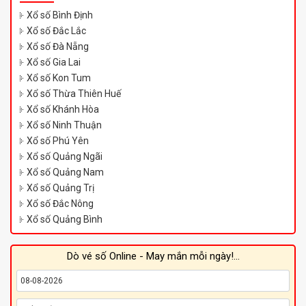
Xổ số Bình Định
Xổ số Đắc Lắc
Xổ số Đà Nẵng
Xổ số Gia Lai
Xổ số Kon Tum
Xổ số Thừa Thiên Huế
Xổ số Khánh Hòa
Xổ số Ninh Thuận
Xổ số Phú Yên
Xổ số Quảng Ngãi
Xổ số Quảng Nam
Xổ số Quảng Trị
Xổ số Đắc Nông
Xổ số Quảng Bình
Dò vé số Online - May mắn mỗi ngày!...