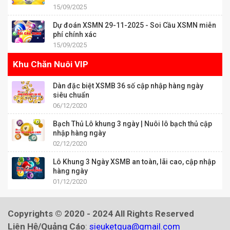
15/09/2025
Dự đoán XSMN 29-11-2025 - Soi Cầu XSMN miễn
phí chính xác
15/09/2025
Khu Chăn Nuôi VIP
Dàn đặc biệt XSMB 36 số cập nhập hàng ngày
siêu chuẩn
06/12/2020
Bạch Thủ Lô khung 3 ngày | Nuôi lô bạch thủ cập
nhập hàng ngày
02/12/2020
Lô Khung 3 Ngày XSMB an toàn, lãi cao, cập nhập
hàng ngày
01/12/2020
Copyrights © 2020 - 2024 All Rights Reserved
Liên Hệ/Quảng Cáo
:
sieuketqua@gmail.com