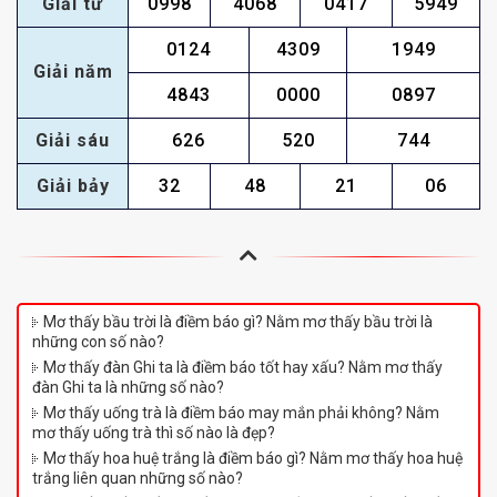
Giải tư
0998
4068
0417
5949
0124
4309
1949
Giải năm
4843
0000
0897
Giải sáu
626
520
744
Giải bảy
32
48
21
06
Mơ thấy bầu trời là điềm báo gì? Nằm mơ thấy bầu trời là
những con số nào?
Mơ thấy đàn Ghi ta là điềm báo tốt hay xấu? Nằm mơ thấy
đàn Ghi ta là những số nào?
Mơ thấy uống trà là điềm báo may mắn phải không? Nằm
mơ thấy uống trà thì số nào là đẹp?
Mơ thấy hoa huệ trắng là điềm báo gì? Nằm mơ thấy hoa huệ
trắng liên quan những số nào?