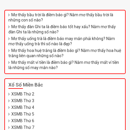
Mơ thấy bầu trời là điềm báo gì? Nằm mơ thấy bầu trời là
những con số nào?
Mơ thấy đàn Ghi ta là điềm báo tốt hay xấu? Nằm mơ thấy
đàn Ghi ta là những số nào?
Mơ thấy uống trà là điềm báo may mắn phải không? Nằm
mơ thấy uống trà thì số nào là đẹp?
Mơ thấy hoa huệ trắng là điềm báo gì? Nằm mơ thấy hoa huệ
trắng liên quan những số nào?
Mơ thấy mất ví tiền là điềm báo gì? Nằm mơ thấy mất ví tiền
là những số may mắn nào?
Xổ Số Miền Bắc
XSMB Thứ 2
XSMB Thứ 3
XSMB Thứ 4
XSMB Thứ 5
XSMB Thứ 6
XSMB Thứ 7