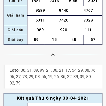
Giải tư
1981
7413
6040
3021
9589
9440
4767
Giải năm
5311
7420
7328
Giải sáu
989
920
111
Giải bảy
89
15
48
57
Loto
:
36
,
31
,
89
,
99
,
21
,
36
,
21
,
17
,
54
,
29
,
88
,
76
,
06
,
27
,
73
,
29
,
08
,
56
,
19
,
26
,
36
,
22
,
39
,
09
,
80
,
02
,
79
Kết quả Thứ 6 ngày 30-04-2021