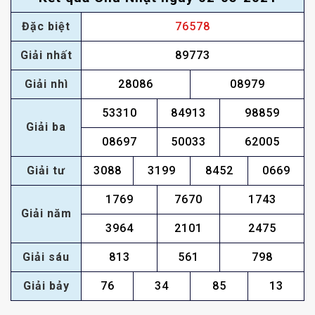
Đặc biệt
76578
Giải nhất
89773
Giải nhì
28086
08979
53310
84913
98859
Giải ba
08697
50033
62005
Giải tư
3088
3199
8452
0669
1769
7670
1743
Giải năm
3964
2101
2475
Giải sáu
813
561
798
Giải bảy
76
34
85
13