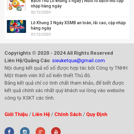
Bạch Thủ Lô khung 3 ngày | Nuôi lô bạch thủ cập
nhập hàng ngày
02/12/2020
Lô Khung 3 Ngày XSMB an toàn, lãi cao, cập nhập
hàng ngày
01/12/2020
Copyrights © 2020 - 2024 All Rights Reserved
Liên Hệ/Quảng Cáo
:
sieuketqua@gmail.com
Nội dung kết quả xổ số được hợp tác bởi Công ty TNHH
Một thành viên Xổ số kiến thiết Thủ đô.
Bảng kết quả chỉ có tính chất tham khảo, để biết được
kết quả chính xác nhất quý khách vui lòng vào website
công ty XSKT các tỉnh.
Giới Thiệu
/
Liên Hệ
/
Chính Sách
/
Quy Định