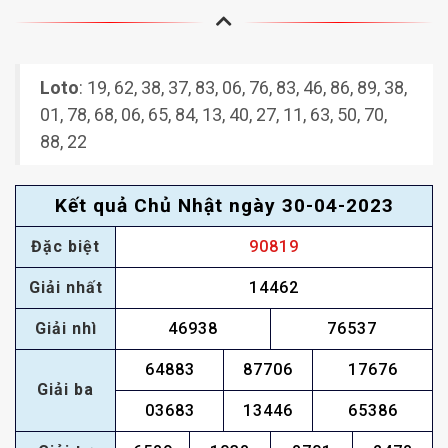
Loto
:
19
,
62
,
38
,
37
,
83
,
06
,
76
,
83
,
46
,
86
,
89
,
38
,
01
,
78
,
68
,
06
,
65
,
84
,
13
,
40
,
27
,
11
,
63
,
50
,
70
,
88
,
22
Kết quả Chủ Nhật ngày 30-04-2023
Đặc biệt
90819
Giải nhất
14462
Giải nhì
46938
76537
64883
87706
17676
Giải ba
03683
13446
65386