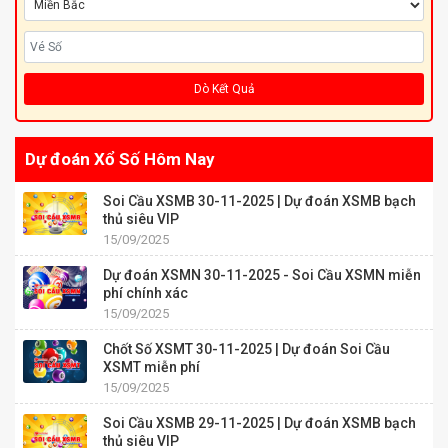
Dò Kết Quả
Dự đoán Xổ Số Hôm Nay
Soi Cầu XSMB 30-11-2025 | Dự đoán XSMB bạch
thủ siêu VIP
15/09/2025
Dự đoán XSMN 30-11-2025 - Soi Cầu XSMN miễn
phí chính xác
15/09/2025
Chốt Số XSMT 30-11-2025 | Dự đoán Soi Cầu
XSMT miễn phí
15/09/2025
Soi Cầu XSMB 29-11-2025 | Dự đoán XSMB bạch
thủ siêu VIP