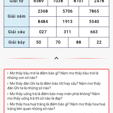
Giải tư
6589
1038
8701
2478
2368
5706
7865
Giải năm
8484
1913
5540
Giải sáu
027
311
663
Giải bảy
50
70
88
22
Mơ thấy bầu trời là điềm báo gì? Nằm mơ thấy bầu trời là
những con số nào?
Mơ thấy đàn Ghi ta là điềm báo tốt hay xấu? Nằm mơ thấy
đàn Ghi ta là những số nào?
Mơ thấy uống trà là điềm báo may mắn phải không? Nằm
mơ thấy uống trà thì số nào là đẹp?
Mơ thấy hoa huệ trắng là điềm báo gì? Nằm mơ thấy hoa huệ
trắng liên quan những số nào?