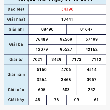
Đặc biệt
54396
Giải nhất
13441
Giải nhì
08490
01647
76489
92569
67499
Giải ba
12079
95527
42162
Giải tư
7021
3429
7173
7112
5160
4706
4514
Giải năm
3264
3468
0957
Giải sáu
605
603
252
Giải bảy
45
78
09
61