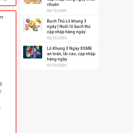
chuẩn
06/12/2020
am
Bạch Thủ Lô khung 3
ngày | Nuôi lô bạch thủ
cập nhập hàng ngày
02/12/2020
Lô Khung 3 Ngày XSMB
an toàn, lãi cao, cập nhập
hàng ngày
01/12/2020
g
c
p