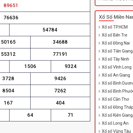
89651
Xổ Số Miền N
76636
Xổ số TP.HCM
54784
Xổ số Bến Tre
50165
34688
Xổ số Đồng Nai
Xổ số Tiền Giang
55312
77191
Xổ số Tây Ninh
1506
9324
Xổ số Vĩnh Long
Xổ số An Giang
3728
9426
Xổ số Bình Dươn
8504
7262
Xổ số Bình Phướ
Xổ số Cần Thơ
167
404
Xổ số Đồng Thá
64
71
Xổ số Kiên Giang
Xổ số Long An
Xổ số Vũng Tàu