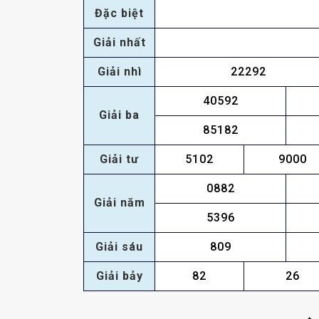
Đặc biệt
Giải nhất
Giải nhì
22292
40592
Giải ba
85182
Giải tư
5102
9000
0882
Giải năm
5396
Giải sáu
809
Giải bảy
82
26