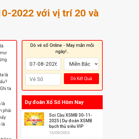
0-2022 với vị trí 20 và
Dò vé số Online - May mắn mỗi
là
ngày!...
 mơ
hững
ta là
Dò Kết Quả
xấu?
Ghi ta
Dự đoán Xổ Số Hôm Nay
 là
n phải
Soi Cầu XSMB 30-11-
hấy
2025 | Dự đoán XSMB
 là
bạch thủ siêu VIP
15/09/2025