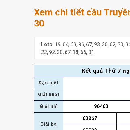
Xem chi tiết cầu Truyề
30
Loto
:
19
,
04
,
63
,
96
,
67
,
93
,
30
,
02
,
30
,
3
22
,
92
,
30
,
67
,
18
,
66
,
01
Kết quả Thứ 7 n
Đặc biệt
Giải nhất
Giải nhì
96463
63867
Giải ba