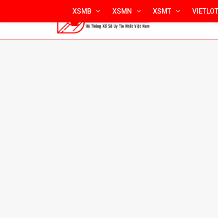
XSMB
XSMN
XSMT
VIETLO