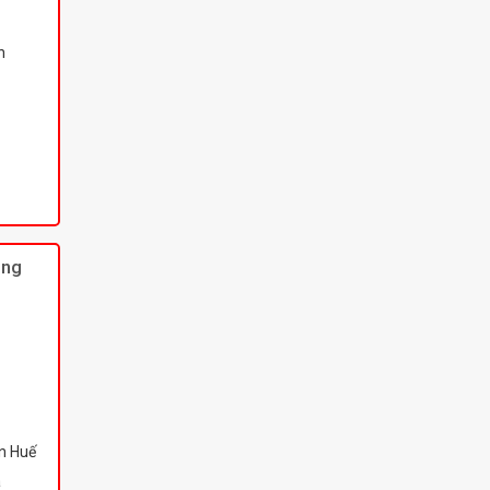
n
ung
n Huế
a