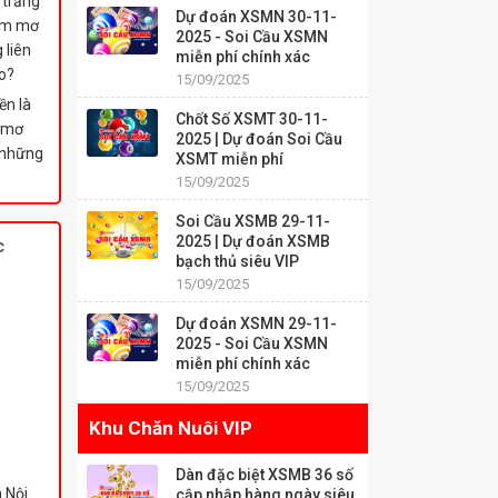
 trắng
Dự đoán XSMN 30-11-
Nằm mơ
2025 - Soi Cầu XSMN
 liên
miễn phí chính xác
o?
15/09/2025
ền là
Chốt Số XSMT 30-11-
 mơ
2025 | Dự đoán Soi Cầu
à những
XSMT miễn phí
15/09/2025
Soi Cầu XSMB 29-11-
2025 | Dự đoán XSMB
c
bạch thủ siêu VIP
15/09/2025
Dự đoán XSMN 29-11-
2025 - Soi Cầu XSMN
miễn phí chính xác
15/09/2025
Khu Chăn Nuôi VIP
Dàn đặc biệt XSMB 36 số
 Nội
cập nhập hàng ngày siêu