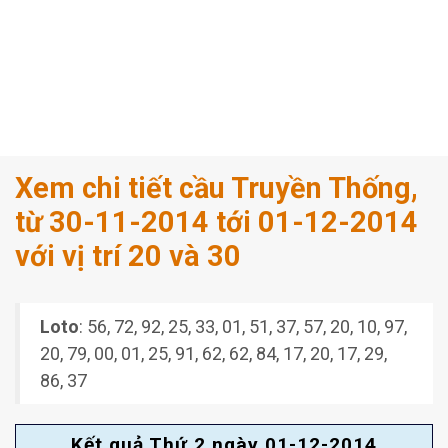
Xem chi tiết cầu Truyền Thống,
từ 30-11-2014 tới 01-12-2014
với vị trí 20 và 30
Loto
:
56
,
72
,
92
,
25
,
33
,
01
,
51
,
37
,
57
,
20
,
10
,
97
,
20
,
79
,
00
,
01
,
25
,
91
,
62
,
62
,
84
,
17
,
20
,
17
,
29
,
86
,
37
Kết quả Thứ 2 ngày 01-12-2014