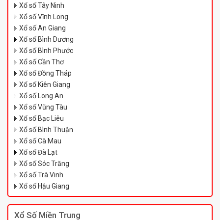
Xổ số Tây Ninh
Xổ số Vĩnh Long
Xổ số An Giang
Xổ số Bình Dương
Xổ số Bình Phước
Xổ số Cần Thơ
Xổ số Đồng Tháp
Xổ số Kiên Giang
Xổ số Long An
Xổ số Vũng Tàu
Xổ số Bạc Liêu
Xổ số Bình Thuận
Xổ số Cà Mau
Xổ số Đà Lạt
Xổ số Sóc Trăng
Xổ số Trà Vinh
Xổ số Hậu Giang
Xổ Số Miền Trung