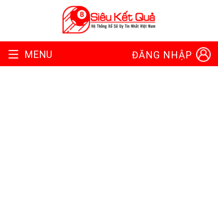
MENU
ĐĂNG NHẬP