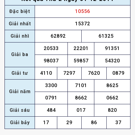
Đặc biệt
10556
Giải nhất
15372
Giải nhì
62892
61325
20533
22201
91351
Giải ba
98037
59857
54320
Giải tư
4110
7297
7620
0879
3300
7101
8625
Giải năm
0791
8662
0662
Giải sáu
484
017
820
Giải bảy
17
29
86
37