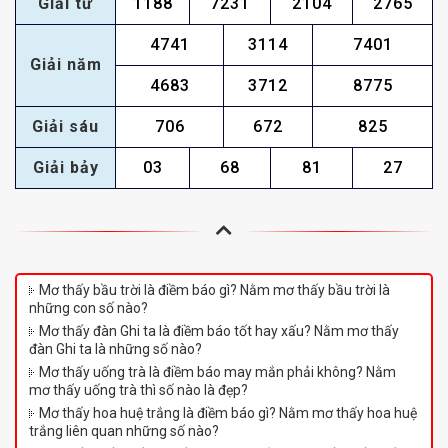
Giải tư
1188
7231
2104
2765
4741
3114
7401
Giải năm
4683
3712
8775
Giải sáu
706
672
825
Giải bảy
03
68
81
27
Mơ thấy bầu trời là điềm báo gì? Nằm mơ thấy bầu trời là
những con số nào?
Mơ thấy đàn Ghi ta là điềm báo tốt hay xấu? Nằm mơ thấy
đàn Ghi ta là những số nào?
Mơ thấy uống trà là điềm báo may mắn phải không? Nằm
mơ thấy uống trà thì số nào là đẹp?
Mơ thấy hoa huệ trắng là điềm báo gì? Nằm mơ thấy hoa huệ
trắng liên quan những số nào?