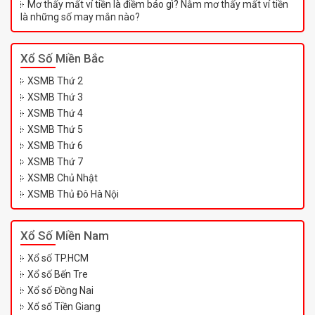
Mơ thấy mất ví tiền là điềm báo gì? Nằm mơ thấy mất ví tiền
là những số may mắn nào?
Xổ Số Miền Bắc
XSMB Thứ 2
XSMB Thứ 3
XSMB Thứ 4
XSMB Thứ 5
XSMB Thứ 6
XSMB Thứ 7
XSMB Chủ Nhật
XSMB Thủ Đô Hà Nội
Xổ Số Miền Nam
Xổ số TP.HCM
Xổ số Bến Tre
Xổ số Đồng Nai
Xổ số Tiền Giang