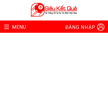
MENU
ĐĂNG NHẬP