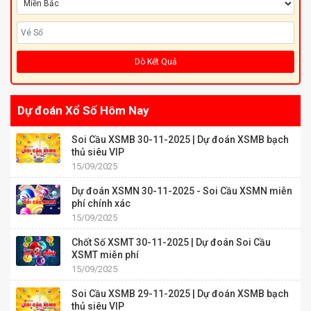
Dò Kết Quả
Dự đoán Xổ Số Hôm Nay
Soi Cầu XSMB 30-11-2025 | Dự đoán XSMB bạch
thủ siêu VIP
15/09/2025
Dự đoán XSMN 30-11-2025 - Soi Cầu XSMN miễn
phí chính xác
15/09/2025
Chốt Số XSMT 30-11-2025 | Dự đoán Soi Cầu
XSMT miễn phí
15/09/2025
Soi Cầu XSMB 29-11-2025 | Dự đoán XSMB bạch
thủ siêu VIP