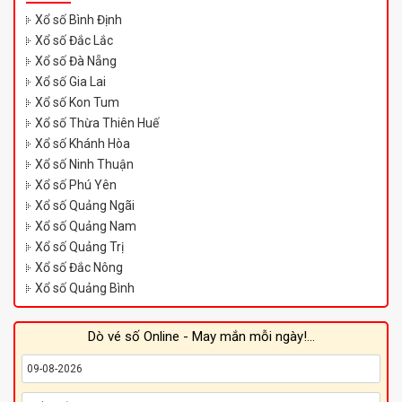
Xổ số Bình Định
Xổ số Đắc Lắc
Xổ số Đà Nẵng
Xổ số Gia Lai
Xổ số Kon Tum
Xổ số Thừa Thiên Huế
Xổ số Khánh Hòa
Xổ số Ninh Thuận
Xổ số Phú Yên
Xổ số Quảng Ngãi
Xổ số Quảng Nam
Xổ số Quảng Trị
Xổ số Đắc Nông
Xổ số Quảng Bình
Dò vé số Online - May mắn mỗi ngày!...