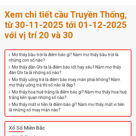
Xem chi tiết cầu Truyền Thống,
từ 30-11-2025 tới 01-12-2025
với vị trí 20 và 30
Mơ thấy bầu trời là điềm báo gì? Nằm mơ thấy bầu trời là
những con số nào?
Mơ thấy đàn Ghi ta là điềm báo tốt hay xấu? Nằm mơ thấy
đàn Ghi ta là những số nào?
Mơ thấy uống trà là điềm báo may mắn phải không? Nằm
mơ thấy uống trà thì số nào là đẹp?
Mơ thấy hoa huệ trắng là điềm báo gì? Nằm mơ thấy hoa huệ
trắng liên quan những số nào?
Mơ thấy mất ví tiền là điềm báo gì? Nằm mơ thấy mất ví tiền
là những số may mắn nào?
Xổ Số Miền Bắc