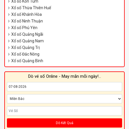
Xổ số Kon Tum
Xổ số Thừa Thiên Huế
Xổ số Khánh Hòa
Xổ số Ninh Thuận
Xổ số Phú Yên
Xổ số Quảng Ngãi
Xổ số Quảng Nam
Xổ số Quảng Trị
Xổ số Đắc Nông
Xổ số Quảng Bình
Dò vé số Online - May mắn mỗi ngày!...
Dò Kết Quả