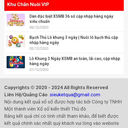
Khu Chăn Nuôi VIP
Dàn đặc biệt XSMB 36 số cập nhập hàng ngày
siêu chuẩn
06/12/2020
Bạch Thủ Lô khung 3 ngày | Nuôi lô bạch thủ cập
nhập hàng ngày
02/12/2020
Lô Khung 3 Ngày XSMB an toàn, lãi cao, cập nhập
hàng ngày
01/12/2020
Copyrights © 2020 - 2024 All Rights Reserved
Liên Hệ/Quảng Cáo
:
sieuketqua@gmail.com
Nội dung kết quả xổ số được hợp tác bởi Công ty TNHH
Một thành viên Xổ số kiến thiết Thủ đô.
Bảng kết quả chỉ có tính chất tham khảo, để biết được
kết quả chính xác nhất quý khách vui lòng vào website