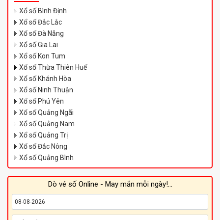
Xổ số Bình Định
Xổ số Đắc Lắc
Xổ số Đà Nẵng
Xổ số Gia Lai
Xổ số Kon Tum
Xổ số Thừa Thiên Huế
Xổ số Khánh Hòa
Xổ số Ninh Thuận
Xổ số Phú Yên
Xổ số Quảng Ngãi
Xổ số Quảng Nam
Xổ số Quảng Trị
Xổ số Đắc Nông
Xổ số Quảng Bình
Dò vé số Online - May mắn mỗi ngày!...