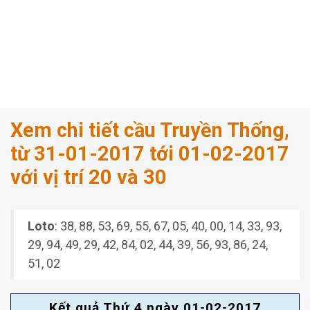
Xem chi tiết cầu Truyền Thống,
từ 31-01-2017 tới 01-02-2017
với vị trí 20 và 30
Loto
:
38
,
88
,
53
,
69
,
55
,
67
,
05
,
40
,
00
,
14
,
33
,
93
,
29
,
94
,
49
,
29
,
42
,
84
,
02
,
44
,
39
,
56
,
93
,
86
,
24
,
51
,
02
Kết quả Thứ 4 ngày 01-02-2017