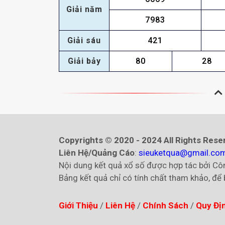
Giải năm
7983
Giải sáu
421
Giải bảy
80
28
Copyrights © 2020 - 2024 All Rights Rese
Liên Hệ/Quảng Cáo
:
sieuketqua@gmail.co
Nội dung kết quả xổ số được hợp tác bởi Côn
Bảng kết quả chỉ có tính chất tham khảo, để 
Giới Thiệu
/
Liên Hệ
/
Chính Sách
/
Quy Đị