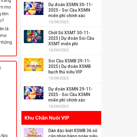
 trắng
Dự đoán XSMN 30-11-
Nằm mơ
2025 - Soi Cầu XSMN
 liên
miễn phí chính xác
o?
15/09/2025
ền là
Chốt Số XSMT 30-11-
 mơ
2025 | Dự đoán Soi Cầu
à những
XSMT miễn phí
15/09/2025
Soi Cầu XSMB 29-11-
2025 | Dự đoán XSMB
c
bạch thủ siêu VIP
15/09/2025
Dự đoán XSMN 29-11-
2025 - Soi Cầu XSMN
miễn phí chính xác
15/09/2025
Khu Chăn Nuôi VIP
Dàn đặc biệt XSMB 36 số
 Nội
cập nhập hàng ngày siêu