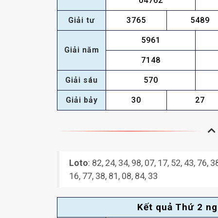
04762
Giải tư
3765
5489
5961
Giải năm
7148
Giải sáu
570
Giải bảy
30
27
Loto
:
82
,
24
,
34
,
98
,
07
,
17
,
52
,
43
,
76
,
3
16
,
77
,
38
,
81
,
08
,
84
,
33
Kết quả Thứ 2 n