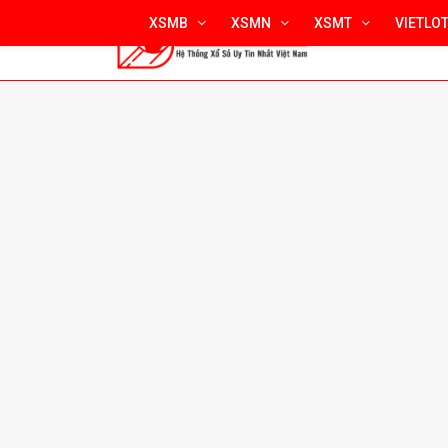
XSMB
XSMN
XSMT
VIETLO