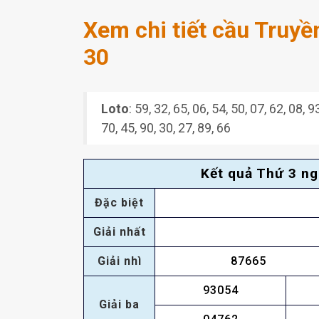
Xem chi tiết cầu Truyề
30
Loto
:
59
,
32
,
65
,
06
,
54
,
50
,
07
,
62
,
08
,
9
70
,
45
,
90
,
30
,
27
,
89
,
66
Kết quả Thứ 3 n
Đặc biệt
Giải nhất
Giải nhì
87665
93054
Giải ba