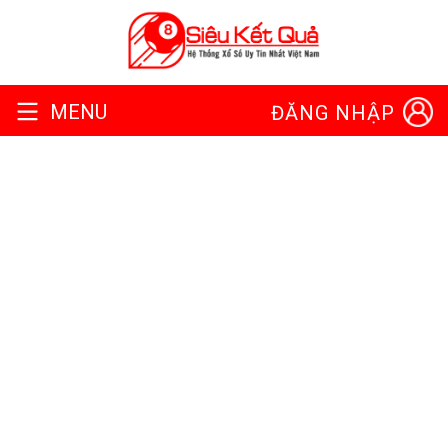
MENU
ĐĂNG NHẬP