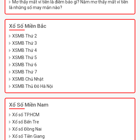
Mơ thấy mất ví tiền là điềm báo gì? Nằm mơ thấy mất ví tiền
là những số may mắn nào?
Xổ Số Miền Bắc
XSMB Thứ 2
XSMB Thứ 3
XSMB Thứ 4
XSMB Thứ 5
XSMB Thứ 6
XSMB Thứ 7
XSMB Chủ Nhật
XSMB Thủ Đô Hà Nội
Xổ Số Miền Nam
Xổ số TP.HCM
Xổ số Bến Tre
Xổ số Đồng Nai
Xổ số Tiền Giang