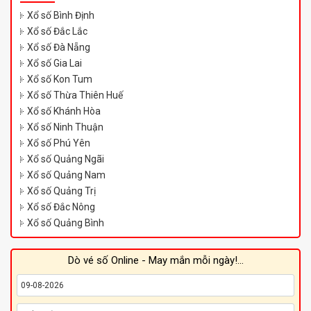
Xổ số Bình Định
Xổ số Đắc Lắc
Xổ số Đà Nẵng
Xổ số Gia Lai
Xổ số Kon Tum
Xổ số Thừa Thiên Huế
Xổ số Khánh Hòa
Xổ số Ninh Thuận
Xổ số Phú Yên
Xổ số Quảng Ngãi
Xổ số Quảng Nam
Xổ số Quảng Trị
Xổ số Đắc Nông
Xổ số Quảng Bình
Dò vé số Online - May mắn mỗi ngày!...