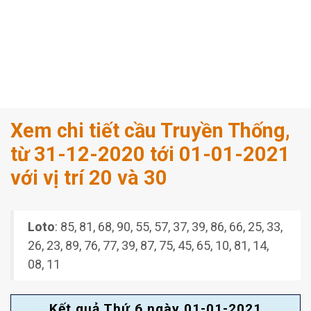
Xem chi tiết cầu Truyền Thống,
từ 31-12-2020 tới 01-01-2021
với vị trí 20 và 30
Loto
:
85
,
81
,
68
,
90
,
55
,
57
,
37
,
39
,
86
,
66
,
25
,
33
,
26
,
23
,
89
,
76
,
77
,
39
,
87
,
75
,
45
,
65
,
10
,
81
,
14
,
08
,
11
Kết quả Thứ 6 ngày 01-01-2021