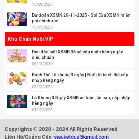
15/09/2025
Dự đoán XSMN 29-11-2025 - Soi Cầu XSMN miễn
phí chính xác
15/09/2025
Khu Chăn Nuôi VIP
Dàn đặc biệt XSMB 36 số cập nhập hàng ngày
siêu chuẩn
06/12/2020
Bạch Thủ Lô khung 3 ngày | Nuôi lô bạch thủ cập
nhập hàng ngày
02/12/2020
Lô Khung 3 Ngày XSMB an toàn, lãi cao, cập nhập
hàng ngày
01/12/2020
Copyrights © 2020 - 2024 All Rights Reserved
Liên Hệ/Quảng Cáo
:
sieuketqua@gmail.com