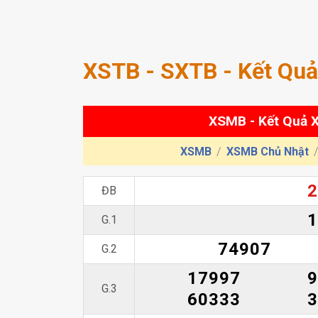
XSTB - SXTB - Kết Quả
XSMB - Kết Quả 
XSMB
XSMB Chủ Nhật
2
ĐB
1
G.1
74907
G.2
17997
9
G.3
60333
3