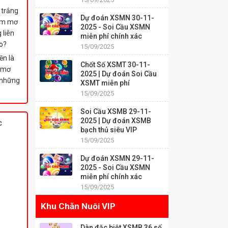
 trắng
Dự đoán XSMN 30-11-
Nằm mơ
2025 - Soi Cầu XSMN
 liên
miễn phí chính xác
o?
15/09/2025
ền là
Chốt Số XSMT 30-11-
 mơ
2025 | Dự đoán Soi Cầu
à những
XSMT miễn phí
15/09/2025
Soi Cầu XSMB 29-11-
2025 | Dự đoán XSMB
c
bạch thủ siêu VIP
15/09/2025
Dự đoán XSMN 29-11-
2025 - Soi Cầu XSMN
miễn phí chính xác
15/09/2025
Khu Chăn Nuôi VIP
Dàn đặc biệt XSMB 36 số