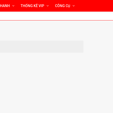
NHANH
THỐNG KÊ VIP
CÔNG CỤ