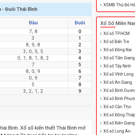
XSMB Thủ Đô Hà
- Đuôi Thái Bình
Đầu
Đuôi
Xổ Số Miền N
7
,
8
0
Xổ số TP.HCM
3
1
Xổ số Bến Tre
8
,
9
,
8
2
Xổ số Đồng Nai
3
,
0
,
5
,
5
3
0
,
1
,
8
,
1
,
8
,
2
4
Xổ số Tiền Giang
7
5
Xổ số Tây Ninh
8
,
0
,
9
6
Xổ số Vĩnh Long
0
,
9
7
Xổ số An Giang
5
8
Xổ số Bình Dươn
3
,
2
,
1
,
2
9
Xổ số Bình Phướ
Xổ số Cần Thơ
Xổ số Đồng Thá
Xổ số Kiên Giang
Thái Bình. Xổ số kiến thiết Thái Bình mở
Xổ số Long An