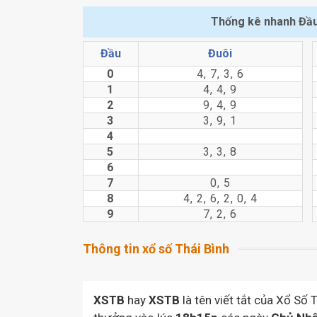
Thống kê nhanh Đầu 
Đầu
Đuôi
0
4
,
7
,
3
,
6
1
4
,
4
,
9
2
9
,
4
,
9
3
3
,
9
,
1
4
5
3
,
3
,
8
6
7
0
,
5
8
4
,
2
,
6
,
2
,
0
,
4
9
7
,
2
,
6
Thông tin xổ số Thái Bình
XSTB
hay
XSTB
là tên viết tắt của Xổ Số 