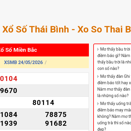
 Xổ Số Thái Bình - Xo So Thai
Xổ Số Miền Bắc
Mơ thấy bầu trời 
điềm báo gì? Nằm
XSMB 24/05/2026
thấy bầu trời là n
con số nào?
Mơ thấy đàn Ghi 
0104
điềm báo tốt hay 
9670
Nằm mơ thấy đàn 
là những số nào?
80114
Mơ thấy uống trà
điềm báo may mắ
1084
78875
không? Nằm mơ t
1939
91682
uống trà thì số nào
đẹp?