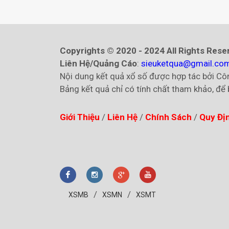
Copyrights © 2020 - 2024 All Rights Rese
Liên Hệ/Quảng Cáo
:
sieuketqua@gmail.co
Nội dung kết quả xổ số được hợp tác bởi Côn
Bảng kết quả chỉ có tính chất tham khảo, để 
Giới Thiệu
/
Liên Hệ
/
Chính Sách
/
Quy Đị
/
/
XSMB
XSMN
XSMT