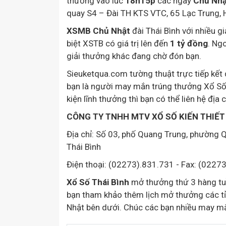
thưởng vào lúc
18h15p
các ngày
Chủ Nhậ
quay S4 – Đài TH KTS VTC, 65 Lạc Trung, H
XSMB Chủ Nhật
đài Thái Bình với nhiều g
biệt XSTB có giá trị lên đến
1 tỷ đồng
. Ng
giải thưởng khác đang chờ đón bạn.
Sieuketqua.com tường thuật trực tiếp kết
bạn là người may mắn trúng thưởng Xổ Số 
kiện lĩnh thưởng thì bạn có thể liên hệ địa 
CÔNG TY TNHH MTV XỔ SỐ KIẾN THIẾT
Địa chỉ: Số 03, phố Quang Trung, phường Q
Thái Bình
Điện thoại: (02273).831.731 - Fax: (0227
Xổ Số Thái Bình
mở thưởng thứ 3 hàng tu
bạn tham khảo thêm lịch mở thưởng các t
Nhật bên dưới. Chúc các bạn nhiều may m