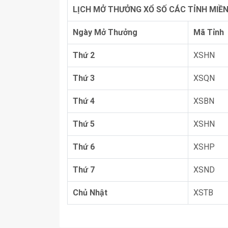
LỊCH MỞ THƯỞNG XỔ SỐ CÁC TỈNH MIỀ
Ngày Mở Thưởng
Mã Tỉnh
Thứ 2
XSHN
Thứ 3
XSQN
Thứ 4
XSBN
Thứ 5
XSHN
Thứ 6
XSHP
Thứ 7
XSND
Chủ Nhật
XSTB