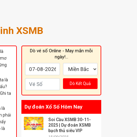
 Binh XSMB
Dò vé số Online - May mắn mỗi
là
ngày!...
 mơ
hững
ta là
Dò Kết Quả
xấu?
Ghi ta
Dự đoán Xổ Số Hôm Nay
 là
n phải
Soi Cầu XSMB 30-11-
hấy
2025 | Dự đoán XSMB
 là
bạch thủ siêu VIP
15/09/2025