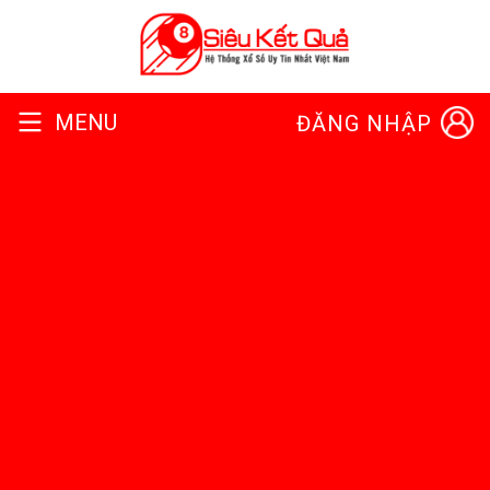
MENU
ĐĂNG NHẬP