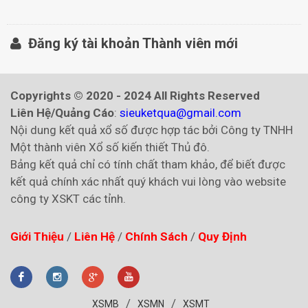
Đăng ký tài khoản Thành viên mới
Copyrights © 2020 - 2024 All Rights Reserved
Liên Hệ/Quảng Cáo
:
sieuketqua@gmail.com
Nội dung kết quả xổ số được hợp tác bởi Công ty TNHH
Một thành viên Xổ số kiến thiết Thủ đô.
Bảng kết quả chỉ có tính chất tham khảo, để biết được
kết quả chính xác nhất quý khách vui lòng vào website
công ty XSKT các tỉnh.
Giới Thiệu
/
Liên Hệ
/
Chính Sách
/
Quy Định
/
/
XSMB
XSMN
XSMT