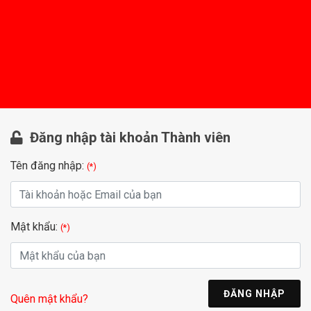
Đăng nhập tài khoản Thành viên
Tên đăng nhập:
(*)
Mật khẩu:
(*)
ĐĂNG NHẬP
Quên mật khẩu?