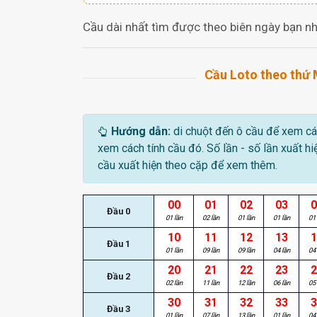
Cầu dài nhất tìm được theo biên ngày bạn nh
Cầu Loto theo thứ 
Hướng dẫn:
di chuột đến ô cầu để xem các
xem cách tính cầu đó. Số lần - số lần xuất 
cầu xuất hiện theo cặp để xem thêm.
00
01
02
03
0
Đầu 0
01 lần
02 lần
01 lần
01 lần
01 
10
11
12
13
1
Đầu 1
01 lần
09 lần
09 lần
04 lần
04 
20
21
22
23
2
Đầu 2
02 lần
11 lần
12 lần
06 lần
05 
30
31
32
33
3
Đầu 3
01 lần
07 lần
13 lần
01 lần
04 