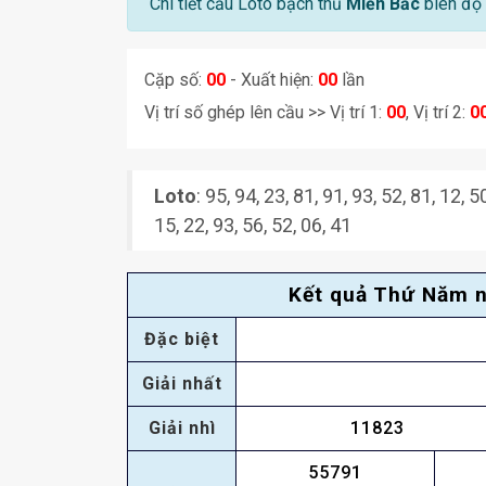
Chi tiết cầu Loto bạch thủ
Miền Bắc
biên độ
Cặp số:
00
- Xuất hiện:
00
lần
Vị trí số ghép lên cầu >> Vị trí 1:
00
, Vị trí 2:
0
Loto
:
95
,
94
,
23
,
81
,
91
,
93
,
52
,
81
,
12
,
5
15
,
22
,
93
,
56
,
52
,
06
,
41
Kết quả Thứ Năm 
Đặc biệt
Giải nhất
Giải nhì
1
1
8
2
3
5
5
7
9
1