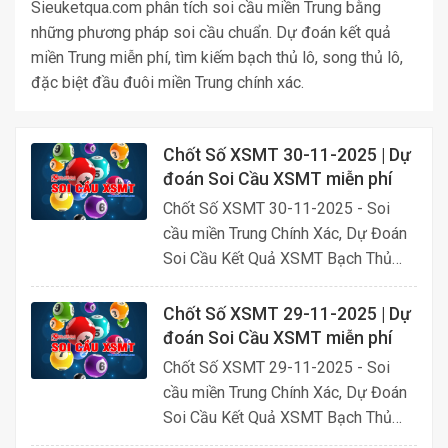
Sieuketqua.com phân tích soi cầu miền Trung bằng
những phương pháp soi cầu chuẩn. Dự đoán kết quả
miền Trung miễn phí, tìm kiếm bạch thủ lô, song thủ lô,
đặc biệt đầu đuôi miền Trung chính xác.
Chốt Số XSMT 30-11-2025 | Dự
đoán Soi Cầu XSMT miễn phí
Chốt Số XSMT 30-11-2025 - Soi
cầu miền Trung Chính Xác, Dự Đoán
Soi Cầu Kết Quả XSMT Bạch Thủ
MT, Soi Cau MT, Chốt Số Giờ Vàng
Miền Trung !
Chốt Số XSMT 29-11-2025 | Dự
đoán Soi Cầu XSMT miễn phí
Chốt Số XSMT 29-11-2025 - Soi
cầu miền Trung Chính Xác, Dự Đoán
Soi Cầu Kết Quả XSMT Bạch Thủ
MT, Soi Cau MT, Chốt Số Giờ Vàng