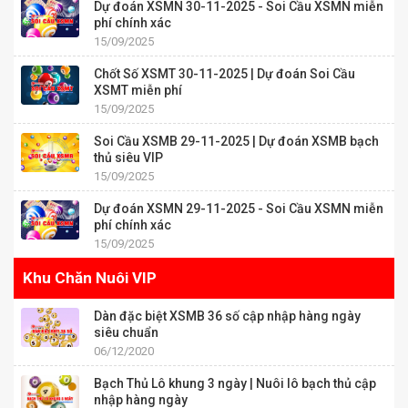
Dự đoán XSMN 30-11-2025 - Soi Cầu XSMN miễn
phí chính xác
15/09/2025
Chốt Số XSMT 30-11-2025 | Dự đoán Soi Cầu
XSMT miễn phí
15/09/2025
Soi Cầu XSMB 29-11-2025 | Dự đoán XSMB bạch
thủ siêu VIP
15/09/2025
Dự đoán XSMN 29-11-2025 - Soi Cầu XSMN miễn
phí chính xác
15/09/2025
Khu Chăn Nuôi VIP
Dàn đặc biệt XSMB 36 số cập nhập hàng ngày
siêu chuẩn
06/12/2020
Bạch Thủ Lô khung 3 ngày | Nuôi lô bạch thủ cập
nhập hàng ngày