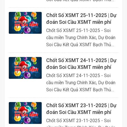
MT, Soi Cau MT, Chốt Số Giờ Vàng
Miền Trung !
Chốt Số XSMT 25-11-2025 | Dự
đoán Soi Cầu XSMT miễn phí
Chốt Số XSMT 25-11-2025 - Soi
cầu miền Trung Chính Xác, Dự Đoán
Soi Cầu Kết Quả XSMT Bạch Thủ
MT, Soi Cau MT, Chốt Số Giờ Vàng
Miền Trung !
Chốt Số XSMT 24-11-2025 | Dự
đoán Soi Cầu XSMT miễn phí
Chốt Số XSMT 24-11-2025 - Soi
cầu miền Trung Chính Xác, Dự Đoán
Soi Cầu Kết Quả XSMT Bạch Thủ
MT, Soi Cau MT, Chốt Số Giờ Vàng
Miền Trung !
Chốt Số XSMT 23-11-2025 | Dự
đoán Soi Cầu XSMT miễn phí
Chốt Số XSMT 23-11-2025 - Soi