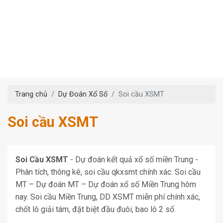
Trang chủ
Dự Đoán Xổ Số
Soi cầu XSMT
Soi cầu XSMT
Soi Cầu XSMT
- Dự đoán kết quả xổ số miền Trung -
Phân tích, thông kê, soi cầu qkxsmt chính xác. Soi cầu
MT – Dự đoán MT – Dự đoán xổ số Miền Trung hôm
nay. Soi cầu Miền Trung, DD XSMT miễn phí chính xác,
chốt lô giải tám, đặt biệt đầu đuôi, bao lô 2 số.