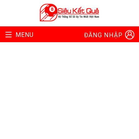
MENU
ĐĂNG NHẬP