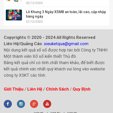
02/12/2020
Lô Khung 3 Ngày XSMB an toàn, lãi cao, cập nhập
hàng ngày
01/12/2020
Copyrights © 2020 - 2024 All Rights Reserved
Liên Hệ/Quảng Cáo
:
sieuketqua@gmail.com
Nội dung kết quả xổ số được hợp tác bởi Công ty TNHH
Một thành viên Xổ số kiến thiết Thủ đô.
Bảng kết quả chỉ có tính chất tham khảo, để biết được
kết quả chính xác nhất quý khách vui lòng vào website
công ty XSKT các tỉnh.
Giới Thiệu
/
Liên Hệ
/
Chính Sách
/
Quy Định