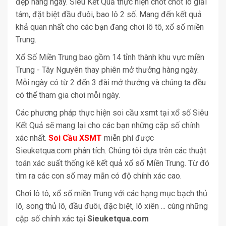
đẹp hàng ngày. Siêu Kết Quả thực hiện chốt chốt lô giải
tám, đặt biệt đầu đuôi, bao lô 2 số. Mang đến kết quả
khả quan nhất cho các bạn đang chơi lô tô, xổ số miền
Trung.
Xổ Số Miền Trung bao gồm 14 tỉnh thành khu vực miền
Trung - Tây Nguyên thay phiên mở thưởng hàng ngày.
Mỗi ngày có từ 2 đến 3 đài mở thưởng và chúng ta đều
có thể tham gia chơi mỗi ngày.
Các phương pháp thực hiện soi cầu xsmt tại xổ số Siêu
Kết Quả sẽ mang lại cho các bạn những cặp số chính
xác nhất.
Soi Cầu XSMT
miễn phí được
Sieuketqua.com phân tích. Chúng tôi dựa trên các thuật
toán xác suất thống kê kết quả xổ số Miền Trung. Từ đó
tìm ra các con số may mắn có độ chính xác cao.
Chơi lô tô, xổ số miền Trung với các hạng mục bạch thủ
lô, song thủ lô, đầu đuôi, đặc biệt, lô xiên ... cùng những
cặp số chính xác tại
Sieuketqua.com