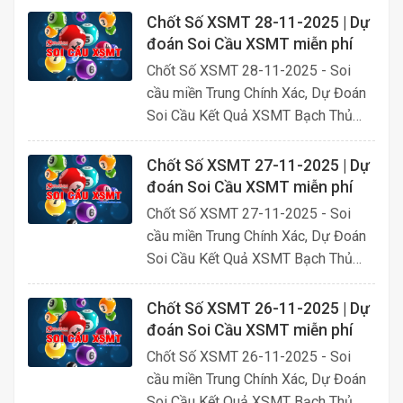
Miền Trung !
Chốt Số XSMT 28-11-2025 | Dự
đoán Soi Cầu XSMT miễn phí
Chốt Số XSMT 28-11-2025 - Soi
cầu miền Trung Chính Xác, Dự Đoán
Soi Cầu Kết Quả XSMT Bạch Thủ
MT, Soi Cau MT, Chốt Số Giờ Vàng
Miền Trung !
Chốt Số XSMT 27-11-2025 | Dự
đoán Soi Cầu XSMT miễn phí
Chốt Số XSMT 27-11-2025 - Soi
cầu miền Trung Chính Xác, Dự Đoán
Soi Cầu Kết Quả XSMT Bạch Thủ
MT, Soi Cau MT, Chốt Số Giờ Vàng
Miền Trung !
Chốt Số XSMT 26-11-2025 | Dự
đoán Soi Cầu XSMT miễn phí
Chốt Số XSMT 26-11-2025 - Soi
cầu miền Trung Chính Xác, Dự Đoán
Soi Cầu Kết Quả XSMT Bạch Thủ