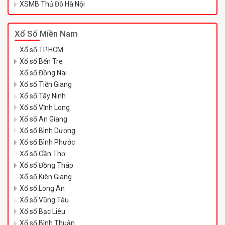
XSMB Thủ Đô Hà Nội
Xổ Số Miền Nam
Xổ số TP.HCM
Xổ số Bến Tre
Xổ số Đồng Nai
Xổ số Tiền Giang
Xổ số Tây Ninh
Xổ số Vĩnh Long
Xổ số An Giang
Xổ số Bình Dương
Xổ số Bình Phước
Xổ số Cần Thơ
Xổ số Đồng Tháp
Xổ số Kiên Giang
Xổ số Long An
Xổ số Vũng Tàu
Xổ số Bạc Liêu
Xổ số Bình Thuận