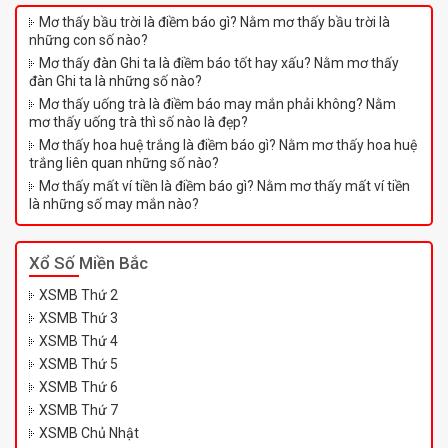
Mơ thấy bầu trời là điềm báo gì? Nằm mơ thấy bầu trời là
những con số nào?
Mơ thấy đàn Ghi ta là điềm báo tốt hay xấu? Nằm mơ thấy
đàn Ghi ta là những số nào?
Mơ thấy uống trà là điềm báo may mắn phải không? Nằm
mơ thấy uống trà thì số nào là đẹp?
Mơ thấy hoa huệ trắng là điềm báo gì? Nằm mơ thấy hoa huệ
trắng liên quan những số nào?
Mơ thấy mất ví tiền là điềm báo gì? Nằm mơ thấy mất ví tiền
là những số may mắn nào?
Xổ Số Miền Bắc
XSMB Thứ 2
XSMB Thứ 3
XSMB Thứ 4
XSMB Thứ 5
XSMB Thứ 6
XSMB Thứ 7
XSMB Chủ Nhật