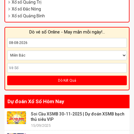
Xổ số Quảng Trị
Xổ số Đắc Nông
Xổ số Quảng Bình
Dò vé số Online - May mắn mỗi ngày!...
Dò Kết Quả
Dự đoán Xổ Số Hôm Nay
Soi Cầu XSMB 30-11-2025 | Dự đoán XSMB bạch
thủ siêu VIP
15/09/2025