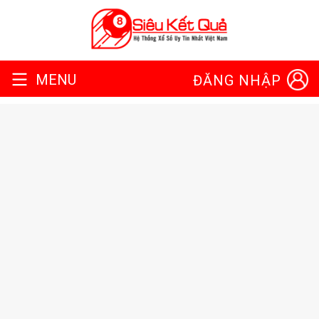
MENU
ĐĂNG NHẬP