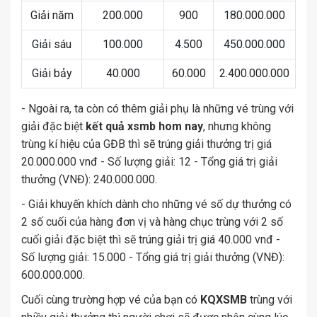
Giải năm
200.000
900
180.000.000
Giải sáu
100.000
4.500
450.000.000
Giải bảy
40.000
60.000
2.400.000.000
- Ngoài ra, ta còn có thêm giải phụ là những vé trùng với
giải đặc biệt
kết quả xsmb hom nay
, nhưng không
trùng kí hiệu của GĐB thì sẽ trúng giải thưởng trị giá
20.000.000 vnđ - Số lượng giải: 12 - Tổng giá trị giải
thưởng (VNĐ): 240.000.000.
- Giải khuyến khích dành cho những vé số dự thưởng có
2 số cuối của hàng đơn vị và hàng chục trùng với 2 số
cuối giải đặc biệt thì sẽ trúng giải trị giá 40.000 vnđ -
Số lượng giải: 15.000 - Tổng giá trị giải thưởng (VNĐ):
600.000.000.
Cuối cùng trường hợp vé của bạn có
KQXSMB
trùng với