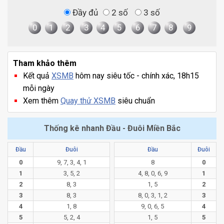
Đầy đủ
2 số
3 số
0
1
2
3
4
5
6
7
8
9
Tham khảo thêm
Kết quả
XSMB
hôm nay siêu tốc - chính xác, 18h15
mỗi ngày
Xem thêm
Quay thử XSMB
siêu chuẩn
Thống kê nhanh Đầu - Đuôi Miền Bắc
Đầu
Đuôi
Đầu
Đuôi
0
9
,
7
,
3
,
4
,
1
8
0
1
3
,
5
,
2
4
,
8
,
0
,
6
,
9
1
2
8
,
3
1
,
5
2
3
8
,
3
8
,
0
,
3
,
1
,
2
3
4
1
,
8
9
,
0
,
6
,
5
4
5
5
,
2
,
4
1
,
5
5