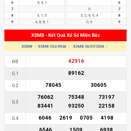
6
9
,
4
,
1
6
7
0
7
8
3
,
1
,
0
3
,
2
,
9
,
9
,
4
8
9
4
,
8
,
8
,
1
0
,
6
9
XSMB - Kết Quả Xổ Số Miền Bắc
XSMB
XSMB Chủ Nhật
XSMB 26/07/2026
42916
ĐB
89162
G.1
78045
30605
G.2
76062
75348
73197
G.3
83441
93250
22158
6046
2619
0705
4198
G.4
6546
1509
6938