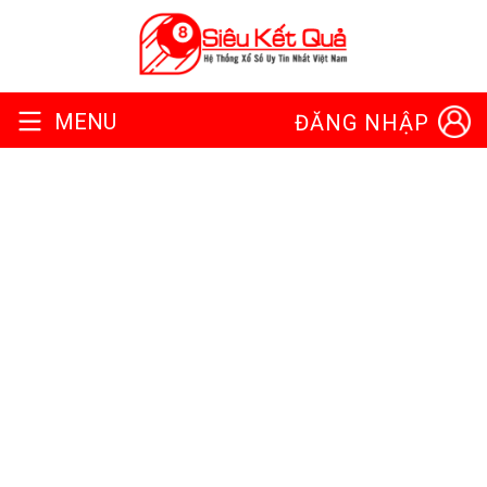
MENU
ĐĂNG NHẬP