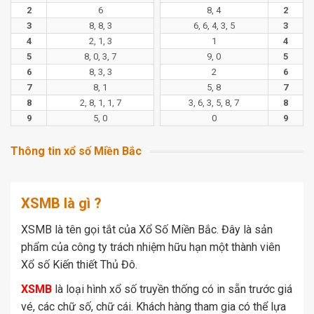
2
6
8
,
4
2
3
8
,
8
,
3
6
,
6
,
4
,
3
,
5
3
4
2
,
1
,
3
1
4
5
8
,
0
,
3
,
7
9
,
0
5
6
8
,
3
,
3
2
6
7
8
,
1
5
,
8
7
8
2
,
8
,
1
,
1
,
7
3
,
6
,
3
,
5
,
8
,
7
8
9
5
,
0
0
9
Thông tin xổ số Miền Bắc
XSMB là gì ?
XSMB là tên gọi tắt của Xổ Số Miền Bắc. Đây là sản
phẩm của công ty trách nhiệm hữu hạn một thành viên
Xổ số Kiến thiết Thủ Đô.
XSMB
là loại hình xổ số truyền thống có in sẵn trước giá
vé, các chữ số, chữ cái. Khách hàng tham gia có thể lựa