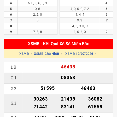
4
5
,
8
,
1
,
6
,
6
,
9
4
5
0
,
8
4
,
0
,
0
,
0
,
7
,
2
5
6
2
,
2
,
0
1
,
4
,
4
6
7
5
9
,
3
7
8
4
,
5
,
9
,
3
,
9
8
9
7
,
8
,
8
1
,
0
,
4
,
0
9
XSMB - Kết Quả Xổ Số Miền Bắc
XSMB
XSMB Chủ Nhật
XSMB 19/07/2026
46438
ĐB
08368
G.1
51595
48463
G.2
30263
21438
36082
G.3
71442
83141
61558