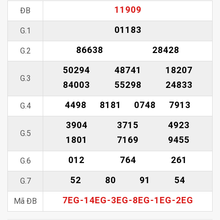
11909
ĐB
01183
G.1
86638
28428
G.2
50294
48741
18207
G.3
84003
55298
24833
4498
8181
0748
7913
G.4
3904
3715
4923
G.5
1801
7169
9455
012
764
261
G.6
52
80
91
54
G.7
7EG-14EG-3EG-8EG-1EG-2EG
Mã ĐB