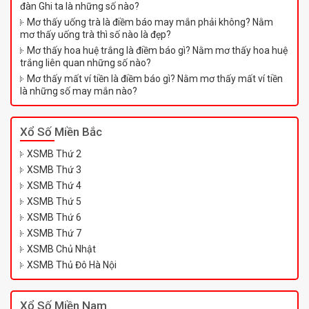
đàn Ghi ta là những số nào?
Mơ thấy uống trà là điềm báo may mắn phải không? Nằm
mơ thấy uống trà thì số nào là đẹp?
Mơ thấy hoa huệ trắng là điềm báo gì? Nằm mơ thấy hoa huệ
trắng liên quan những số nào?
Mơ thấy mất ví tiền là điềm báo gì? Nằm mơ thấy mất ví tiền
là những số may mắn nào?
Xổ Số Miền Bắc
XSMB Thứ 2
XSMB Thứ 3
XSMB Thứ 4
XSMB Thứ 5
XSMB Thứ 6
XSMB Thứ 7
XSMB Chủ Nhật
XSMB Thủ Đô Hà Nội
Xổ Số Miền Nam