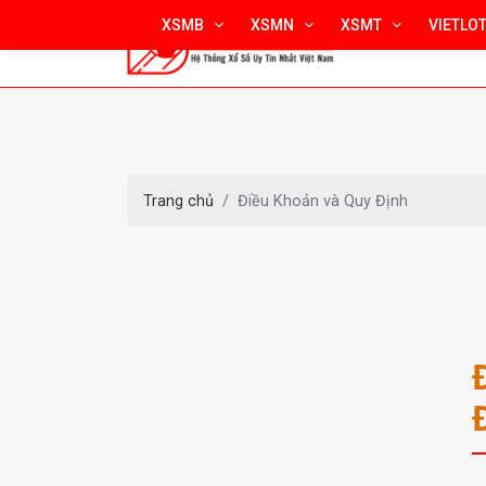
XSMB
XSMN
XSMT
VIETLO
Trang chủ
Điều Khoản và Quy Định