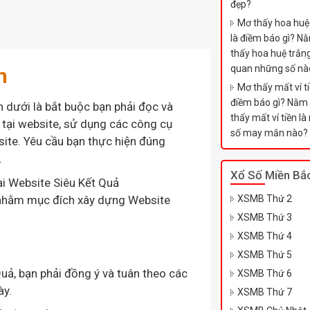
đẹp?
Mơ thấy hoa huệ
là điềm báo gì? 
thấy hoa huệ trắng
quan những số nà
h
Mơ thấy mất ví ti
điềm báo gì? Nằm
 dưới là bắt buộc bạn phải đọc và
thấy mất ví tiền l
 tại website, sử dụng các công cụ
số may mắn nào?
site. Yêu cầu bạn thực hiện đúng
.
Xổ Số Miền Bắ
ại Website Siêu Kết Quả
 nhằm mục đích xây dựng Website
XSMB Thứ 2
XSMB Thứ 3
XSMB Thứ 4
XSMB Thứ 5
uả, bạn phải đồng ý và tuân theo các
XSMB Thứ 6
ày.
XSMB Thứ 7