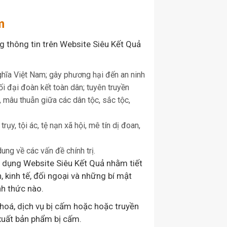
m
ng thông tin trên Website Siêu Kết Quả
hĩa Việt Nam; gây phương hại đến an ninh
hối đại đoàn kết toàn dân; tuyên truyền
, mâu thuẫn giữa các dân tộc, sắc tộc,
rụy, tội ác, tệ nạn xã hội, mê tín dị đoan,
ung về các vấn đề chính trị.
ử dụng Website Siêu Kết Quả nhằm tiết
, kinh tế, đối ngoại và những bí mật
nh thức nào.
hoá, dịch vụ bị cấm hoặc hoặc truyền
 xuất bản phẩm bị cấm.