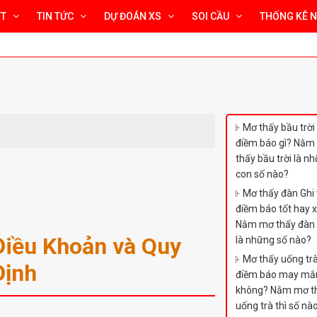
TT
TIN TỨC
DỰ ĐOÁN XS
SOI CẦU
THỐNG KÊ 
Mơ thấy bầu trời 
điềm báo gì? Nằm
thấy bầu trời là n
con số nào?
Mơ thấy đàn Ghi 
điềm báo tốt hay 
Nằm mơ thấy đàn 
Điều Khoản và Quy
là những số nào?
Mơ thấy uống trà
Định
điềm báo may mắ
không? Nằm mơ t
uống trà thì số nào