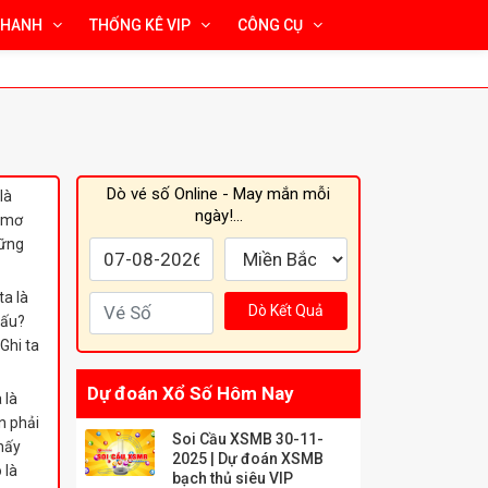
NHANH
THỐNG KÊ VIP
CÔNG CỤ
Dò vé số Online - May mắn mỗi
là
ngày!...
 mơ
hững
ta là
Dò Kết Quả
xấu?
Ghi ta
Dự đoán Xổ Số Hôm Nay
 là
n phải
Soi Cầu XSMB 30-11-
hấy
2025 | Dự đoán XSMB
 là
bạch thủ siêu VIP