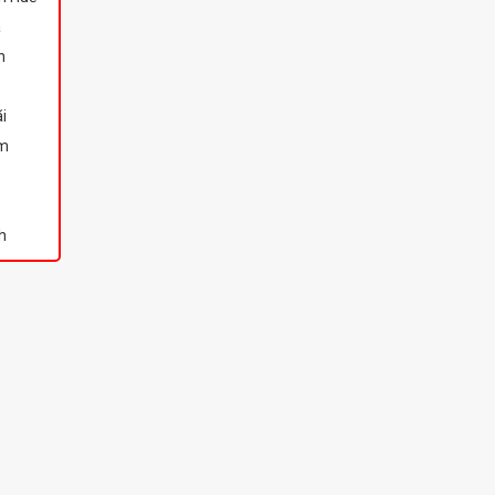
a
n
i
am
h