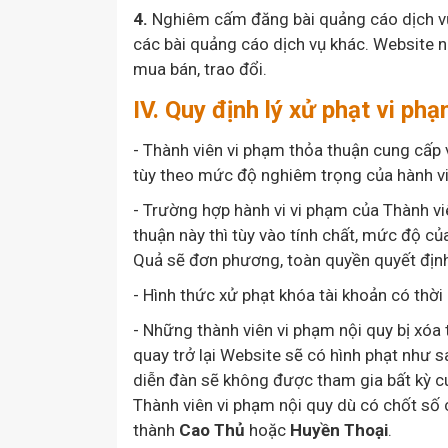
4.
Nghiêm cấm đăng bài quảng cáo dịch vụ
các bài quảng cáo dịch vụ khác. Website n
mua bán, trao đổi.
IV. Quy định lý xử phạt vi ph
- Thành viên vi phạm thỏa thuận cung cấp 
tùy theo mức độ nghiêm trọng của hành vi
- Trường hợp hành vi vi phạm của Thành v
thuận này thì tùy vào tính chất, mức độ củ
Quả sẽ đơn phương, toàn quyền quyết định
- Hình thức xử phạt khóa tài khoản có thời 
- Những thành viên vi phạm nội quy bị xóa 
quay trở lại Website sẽ có hình phạt như s
diễn đàn sẽ không được tham gia bất kỳ cu
Thành viên vi phạm nội quy dù có chốt s
thành
Cao Thủ
hoặc
Huyền Thoại
.