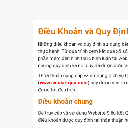
Điều Khoản và Quy Địn
Những điều khoản và quy định sử dụng bên
thực hành. Từ quá trình xem kết quả xổ số
phần mềm đến hình thức bình luận tại web
những quy định và nội quy đã được đưa ra
Thỏa thuận cung cấp và sử dụng dịch vụ t
(
www.sieuketqua.com
) này được nêu ra
được tốt đẹp hơn.
Điều khoản chung
Để truy cập và sử dụng Website Siêu Kết Q
điều khoản được quy định tại thỏa thuận n