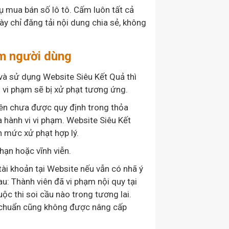
 mua bán số lô tô. Cấm luôn tất cả
ày chỉ đăng tải nội dung chia sẻ, không
ạm người dùng
và sử dụng Website Siêu Kết Quả thì
 vi phạm sẽ bị xử phạt tương ứng.
iên chưa được quy định trong thỏa
a hành vi vi phạm. Website Siêu Kết
 mức xử phạt hợp lý.
hạn hoặc vĩnh viễn.
tài khoản tại Website nếu vẫn có nhã ý
au: Thành viên đã vi phạm nội quy tại
ộc thi soi cầu nào trong tương lai.
ố chuẩn cũng không được nâng cấp