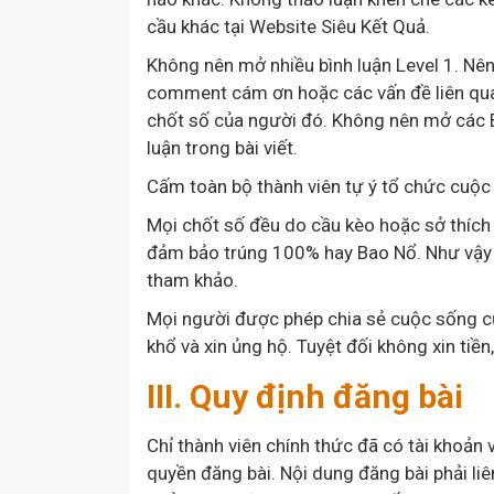
cầu khác tại Website Siêu Kết Quả.
Không nên mở nhiều bình luận Level 1. Nên
comment cám ơn hoặc các vấn đề liên quan 
chốt số của người đó. Không nên mở các B
luận trong bài viết.
Cấm toàn bộ thành viên tự ý tổ chức cuộc 
Mọi chốt số đều do cầu kèo hoặc sở thích
đảm bảo trúng 100% hay Bao Nổ. Như vậy 
tham khảo.
Mọi người được phép chia sẻ cuộc sống 
khổ và xin ủng hộ. Tuyệt đối không xin tiền
III. Quy định đăng bài
Chỉ thành viên chính thức đã có tài khoả
quyền đăng bài. Nội dung đăng bài phải liê