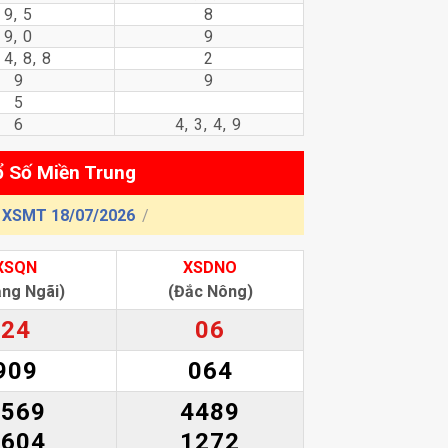
9
,
5
8
9
,
0
9
,
4
,
8
,
8
2
9
9
5
6
4
,
3
,
4
,
9
ổ Số Miền Trung
XSMT 18/07/2026
XSQN
XSDNO
ng Ngãi)
(Đắc Nông)
24
06
909
064
0569
4489
3604
1272