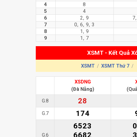
4
8
5
4
6
2
,
9
7
7
0
,
6
,
9
,
3
8
1
,
9
9
1
,
7
XSMT - Kết Quả X
XSMT
XSMT Thứ 7
XSDNG
(Đà Nẵng)
(Quả
28
G.8
174
G.7
6523
6682
G.6