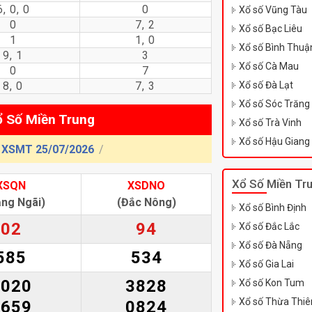
6
,
0
,
0
0
Xổ số Vũng Tàu
0
7
,
2
Xổ số Bạc Liêu
1
1
,
0
Xổ số Bình Thuậ
9
,
1
3
Xổ số Cà Mau
0
7
8
,
0
7
,
3
Xổ số Đà Lạt
Xổ số Sóc Trăng
ổ Số Miền Trung
Xổ số Trà Vinh
Xổ số Hậu Giang
XSMT 25/07/2026
Xổ Số Miền Tr
XSQN
XSDNO
ng Ngãi)
(Đắc Nông)
Xổ số Bình Định
02
94
Xổ số Đắc Lắc
Xổ số Đà Nẵng
585
534
Xổ số Gia Lai
7020
3828
Xổ số Kon Tum
Xổ số Thừa Thiê
1659
0824