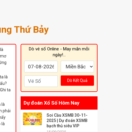
ung Thứ Bảy
Dò vé số Online - May mắn mỗi
là
ngày!...
 mơ
hững
ta là
Dò Kết Quả
xấu?
Ghi ta
Dự đoán Xổ Số Hôm Nay
 là
n phải
Soi Cầu XSMB 30-11-
hấy
2025 | Dự đoán XSMB
 là
bạch thủ siêu VIP
15/09/2025