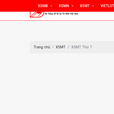
XSMB
XSMN
XSMT
VIETLO
Trang chủ
XSMT
XSMT Thứ 7