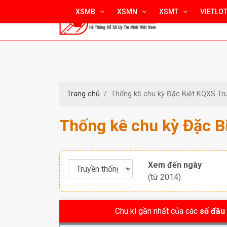
XSMB
XSMN
XSMT
VIETLO
Trang chủ
Thống kê chu kỳ Đặc Biệt KQXS Tr
Thống kê chu kỳ Đặc B
Xem đến ngày
(từ 2014)
Chu kì gần nhất của các
số đầu