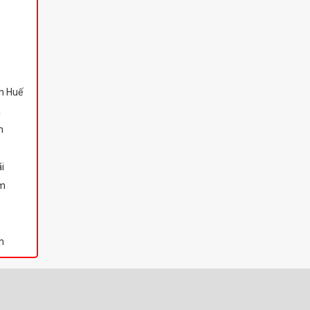
n Huế
a
n
i
am
h