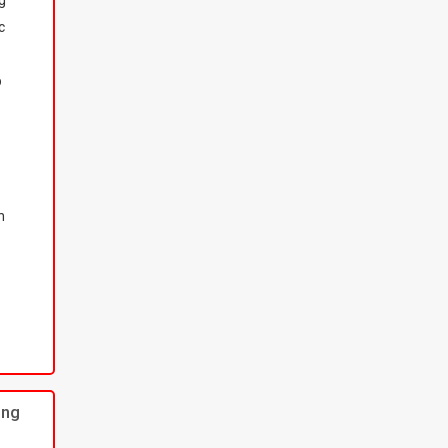
g
c
p
n
ung