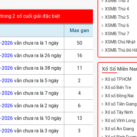
XSMB Thứ 3
XSMB Thứ 4
trong 2 số cuối giải đặc biệt
XSMB Thứ 5
XSMB Thứ 6
Max gan
XSMB Thứ 7
XSMB Chủ Nhật
-2026
vẫn chưa ra là
1
ngày
50
XSMB Thủ Đô Hà
-2026
vẫn chưa ra là
26
ngày
16
-2026
vẫn chưa ra là
38
ngày
11
Xổ Số Miền N
Xổ số TP.HCM
-2026
vẫn chưa ra là
5
ngày
2
Xổ số Bến Tre
-2026
vẫn chưa ra là
7
ngày
4
Xổ số Đồng Nai
Xổ số Tiền Giang
-2026
vẫn chưa ra là
2
ngày
6
Xổ số Tây Ninh
-2026
vẫn chưa ra là
10
ngày
13
Xổ số Vĩnh Long
Xổ số An Giang
-2026
vẫn chưa ra là
3
ngày
3