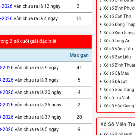
Xổ số Bình Dươn
-2026
vẫn chưa ra là
12
ngày
2
Xổ số Bình Phướ
Xổ số Cần Thơ
-2026
vẫn chưa ra là
4
ngày
13
Xổ số Đồng Thá
Xổ số Kiên Giang
rong 2 số cuối giải đặc biệt
Xổ số Long An
Xổ số Vũng Tàu
Max gan
Xổ số Bạc Liêu
Xổ số Bình Thuậ
8-2026
vẫn chưa ra là
9
ngày
41
Xổ số Cà Mau
8-2026
vẫn chưa ra là
3
ngày
5
Xổ số Đà Lạt
Xổ số Sóc Trăng
8-2026
vẫn chưa ra là
20
ngày
4
Xổ số Trà Vinh
8-2026
vẫn chưa ra là
25
ngày
2
Xổ số Hậu Giang
8-2026
vẫn chưa ra là
37
ngày
28
Xổ Số Miền Tr
8-2026
vẫn chưa ra là
5
ngày
9
Xổ số Bình Định