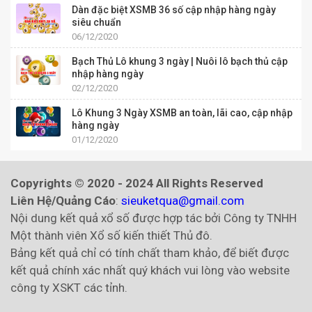
Dàn đặc biệt XSMB 36 số cập nhập hàng ngày
siêu chuẩn
06/12/2020
Bạch Thủ Lô khung 3 ngày | Nuôi lô bạch thủ cập
nhập hàng ngày
02/12/2020
Lô Khung 3 Ngày XSMB an toàn, lãi cao, cập nhập
hàng ngày
01/12/2020
Copyrights © 2020 - 2024 All Rights Reserved
Liên Hệ/Quảng Cáo
:
sieuketqua@gmail.com
Nội dung kết quả xổ số được hợp tác bởi Công ty TNHH
Một thành viên Xổ số kiến thiết Thủ đô.
Bảng kết quả chỉ có tính chất tham khảo, để biết được
kết quả chính xác nhất quý khách vui lòng vào website
công ty XSKT các tỉnh.