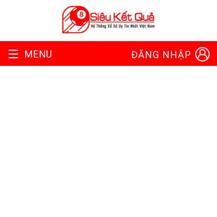
MENU
ĐĂNG NHẬP