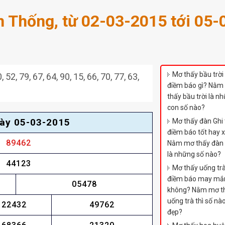
n Thống, từ 02-03-2015 tới 05-0
Mơ thấy bầu trời 
0
,
52
,
79
,
67
,
64
,
90
,
15
,
66
,
70
,
77
,
63
,
điềm báo gì? Nằm
thấy bầu trời là n
con số nào?
gày 05-03-2015
Mơ thấy đàn Ghi 
điềm báo tốt hay 
89462
Nằm mơ thấy đàn 
là những số nào?
44123
Mơ thấy uống trà
điềm báo may mắ
05478
không? Nằm mơ t
uống trà thì số nào
22432
49762
đẹp?