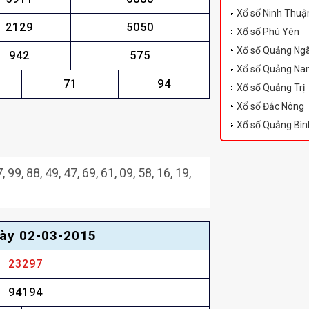
Xổ số Ninh Thuậ
2129
5050
Xổ số Phú Yên
Xổ số Quảng Ngã
942
575
Xổ số Quảng N
71
94
Xổ số Quảng Trị
Xổ số Đắc Nông
Xổ số Quảng Bìn
7
,
99
,
88
,
49
,
47
,
69
,
61
,
09
,
58
,
16
,
19
,
gày 02-03-2015
23297
94194