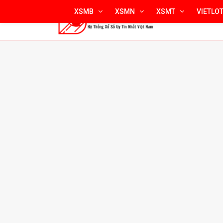
XSMB
XSMN
XSMT
VIETLO