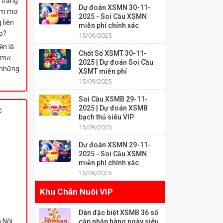
 trắng
Dự đoán XSMN 30-11-
Nằm mơ
2025 - Soi Cầu XSMN
 liên
miễn phí chính xác
o?
15/09/2025
ền là
Chốt Số XSMT 30-11-
 mơ
2025 | Dự đoán Soi Cầu
à những
XSMT miễn phí
15/09/2025
Soi Cầu XSMB 29-11-
2025 | Dự đoán XSMB
c
bạch thủ siêu VIP
15/09/2025
Dự đoán XSMN 29-11-
2025 - Soi Cầu XSMN
miễn phí chính xác
15/09/2025
Khu Chăn Nuôi VIP
Dàn đặc biệt XSMB 36 số
 Nội
cập nhập hàng ngày siêu