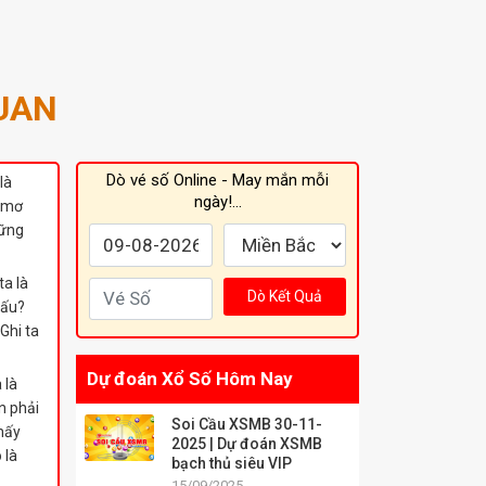
HUAN
Dò vé số Online - May mắn mỗi
là
ngày!...
 mơ
hững
ta là
Dò Kết Quả
xấu?
Ghi ta
Dự đoán Xổ Số Hôm Nay
 là
n phải
Soi Cầu XSMB 30-11-
hấy
2025 | Dự đoán XSMB
 là
bạch thủ siêu VIP
15/09/2025