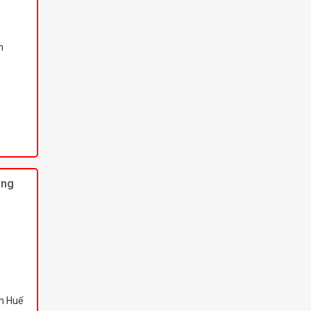
n
ung
n Huế