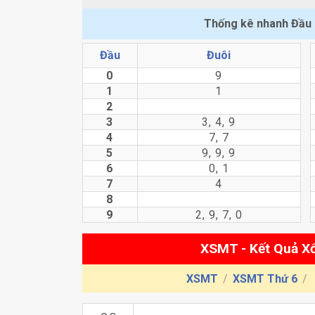
Thống kê nhanh Đầu 
Đầu
Đuôi
0
9
1
1
2
3
3
,
4
,
9
4
7
,
7
5
9
,
9
,
9
6
0
,
1
7
4
8
9
2
,
9
,
7
,
0
XSMT - Kết Quả X
XSMT
XSMT Thứ 6