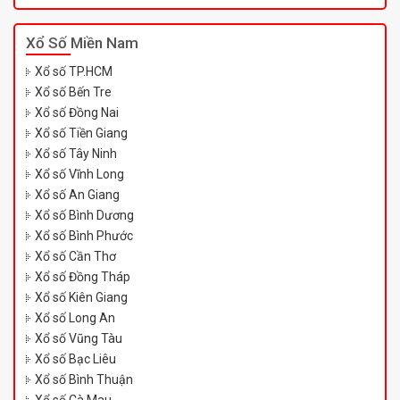
Xổ Số Miền Nam
Xổ số TP.HCM
Xổ số Bến Tre
Xổ số Đồng Nai
Xổ số Tiền Giang
Xổ số Tây Ninh
Xổ số Vĩnh Long
Xổ số An Giang
Xổ số Bình Dương
Xổ số Bình Phước
Xổ số Cần Thơ
Xổ số Đồng Tháp
Xổ số Kiên Giang
Xổ số Long An
Xổ số Vũng Tàu
Xổ số Bạc Liêu
Xổ số Bình Thuận