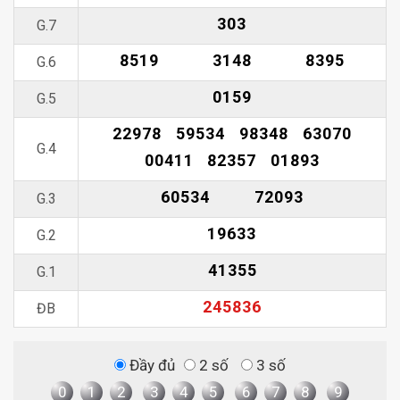
303
G.7
8519
3148
8395
G.6
0159
G.5
22978
59534
98348
63070
G.4
00411
82357
01893
60534
72093
G.3
19633
G.2
41355
G.1
245836
ĐB
Đầy đủ
2 số
3 số
0
1
2
3
4
5
6
7
8
9