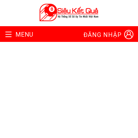
MENU
ĐĂNG NHẬP