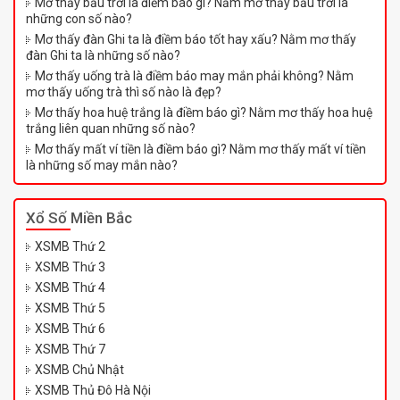
Mơ thấy bầu trời là điềm báo gì? Nằm mơ thấy bầu trời là
những con số nào?
Mơ thấy đàn Ghi ta là điềm báo tốt hay xấu? Nằm mơ thấy
đàn Ghi ta là những số nào?
Mơ thấy uống trà là điềm báo may mắn phải không? Nằm
mơ thấy uống trà thì số nào là đẹp?
Mơ thấy hoa huệ trắng là điềm báo gì? Nằm mơ thấy hoa huệ
trắng liên quan những số nào?
Mơ thấy mất ví tiền là điềm báo gì? Nằm mơ thấy mất ví tiền
là những số may mắn nào?
Xổ Số Miền Bắc
XSMB Thứ 2
XSMB Thứ 3
XSMB Thứ 4
XSMB Thứ 5
XSMB Thứ 6
XSMB Thứ 7
XSMB Chủ Nhật
XSMB Thủ Đô Hà Nội