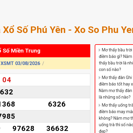
 Xổ Số Phú Yên - Xo So Phu Y
ổ Số Miền Trung
Mơ thấy bầu trời 
điềm báo gì? Nằm
XSMT 03/08/2026
thấy bầu trời là n
con số nào?
Mơ thấy đàn Ghi 
04
điềm báo tốt hay 
632
Nằm mơ thấy đàn 
là những số nào?
1368
6326
Mơ thấy uống trà
điềm báo may mắ
7985
không? Nằm mơ t
uống trà thì số nào
9
97628
36632
đẹp?