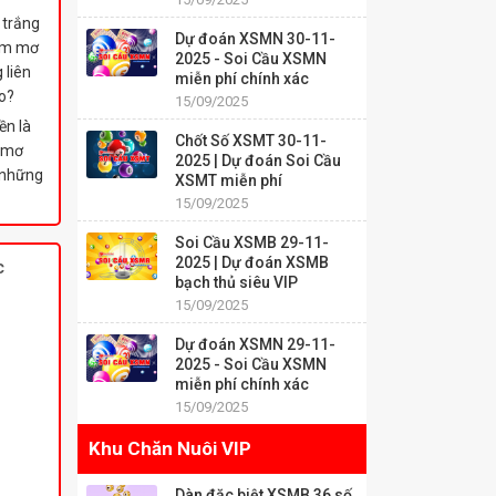
 trắng
Dự đoán XSMN 30-11-
Nằm mơ
2025 - Soi Cầu XSMN
 liên
miễn phí chính xác
o?
15/09/2025
ền là
Chốt Số XSMT 30-11-
 mơ
2025 | Dự đoán Soi Cầu
à những
XSMT miễn phí
15/09/2025
Soi Cầu XSMB 29-11-
2025 | Dự đoán XSMB
c
bạch thủ siêu VIP
15/09/2025
Dự đoán XSMN 29-11-
2025 - Soi Cầu XSMN
miễn phí chính xác
15/09/2025
Khu Chăn Nuôi VIP
Dàn đặc biệt XSMB 36 số