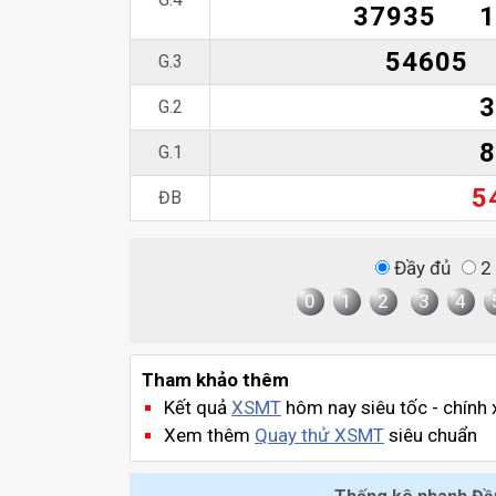
37935
1
54605
G.3
3
G.2
8
G.1
5
ĐB
Đầy đủ
2 
0
1
2
3
4
Tham khảo thêm
Kết quả
XSMT
hôm nay siêu tốc - chính
Xem thêm
Quay thử XSMT
siêu chuẩn