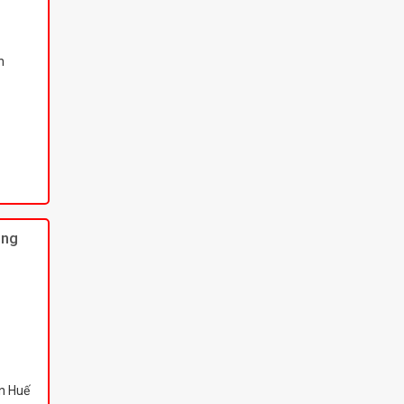
n
ung
n Huế