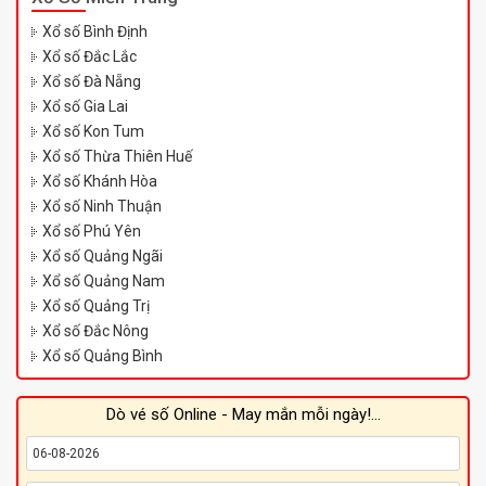
Xổ số Bình Định
Xổ số Đắc Lắc
Xổ số Đà Nẵng
Xổ số Gia Lai
Xổ số Kon Tum
Xổ số Thừa Thiên Huế
Xổ số Khánh Hòa
Xổ số Ninh Thuận
Xổ số Phú Yên
Xổ số Quảng Ngãi
Xổ số Quảng Nam
Xổ số Quảng Trị
Xổ số Đắc Nông
Xổ số Quảng Bình
Dò vé số Online - May mắn mỗi ngày!...