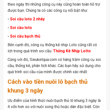
theo ngày thì những công cụ này cũng hoàn toàn hỗ trợ
được bạn. Chúng ta có các công cụ nổi bật như:
-
Soi cầu loto 2 nháy
-
Soi cầu loto
-
Soi cầu bạch thủ
Bên cạnh đó, công cụ thống kê nhịp Loto cũng rất có
ích trong quá trình soi cầu:
Thống Kê Nhịp Lotto
Cùng với đó, Sieuketqua.com có hàng trăm công cụ soi
cầu, thống kê, phân tích khác. Các bạn hãy sử dụng cho
quá trình soi cầu của mình được chính xác nhất.
Cách vào tiền nuôi lô bạch thủ
khung 3 ngày
Ưu điểm của hình thức nuôi bạch thủ lô khung 3 ngày là
ít vốn hơn so với nuôi song thủ hoặc dàn đặc biệt. Còn