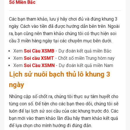
Số Miền Bắc
Các bạn tham khảo, lưu ý hãy chơi đủ và đúng khung 3
ngày. Cách vào tiền đã được hướng dẫn bên trên. Ngoài
ra, bạn cũng nên tham khảo chúng tôi có thực hiện soi
cầu 3 miền hàng ngày tại các chuyên mục bên dưới.
Xem
Soi Cầu XSMB
- Dự đoán kết quả miền Bắc
Xem
Soi cầu XSMT
- Chốt số miền Trung hôm nay
Xem
Soi Cầu XSMN
- Dự đoán kết quả miền Nam
Lịch sử nuôi bạch thủ lô khung 3
ngày
Những cặp số chốt ra, chúng tôi thực sự tâm huyết cho
từng con số. Để tiện cho các bạn theo dõi, chúng tôi sẽ
luôn để lại lịch sử soi cầu của các khung trước đó. Các
bạn mới vào tham khảo lần đầu hãy tham khảo kết quả
để lựa chọn cho mình hướng đi đúng đắn.