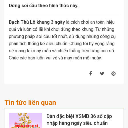
Dừng soi cầu theo hình thức này.
Bạch Thủ Lô khung 3 ngày
là cách chơi an toàn, hiệu
quả và luôn có lãi khi chơi đúng theo khung. Từ những
phương pháp soi cầu tốt nhất, sử dụng những công cụ
phân tích thống kê siêu chuẩn. Chúng tôi hy vọng rằng
sẽ mang lại may mắn và chiến thắng trên từng con số.
Chúc các bạn luôn vui vẻ và may mắn mỗi ngày.
Tin tức liên quan
Dàn đặc biệt XSMB 36 số cập
nhập hàng ngày siêu chuẩn