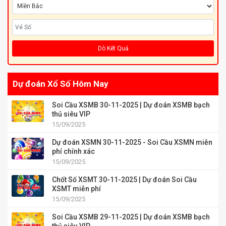
Dò Kết Quả
Dự đoán Xổ Số Hôm Nay
Soi Cầu XSMB 30-11-2025 | Dự đoán XSMB bạch
thủ siêu VIP
15/09/2025
Dự đoán XSMN 30-11-2025 - Soi Cầu XSMN miễn
phí chính xác
15/09/2025
Chốt Số XSMT 30-11-2025 | Dự đoán Soi Cầu
XSMT miễn phí
15/09/2025
Soi Cầu XSMB 29-11-2025 | Dự đoán XSMB bạch