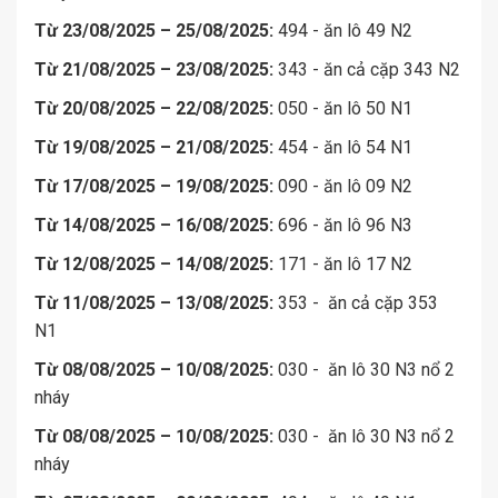
Từ 23/08/2025 – 25/08/2025:
494 - ăn lô 49 N2
Từ 21/08/2025 – 23/08/2025:
343 - ăn cả cặp 343 N2
Từ 20/08/2025 – 22/08/2025:
050 - ăn lô 50 N1
Từ 19/08/2025 – 21/08/2025:
454 - ăn lô 54 N1
Từ 17/08/2025 – 19/08/2025:
090 - ăn lô 09 N2
Từ 14/08/2025 – 16/08/2025:
696 - ăn lô 96 N3
Từ 12/08/2025 – 14/08/2025:
171 - ăn lô 17 N2
Từ 11/08/2025 – 13/08/2025:
353 - ăn cả cặp 353
N1
Từ 08/08/2025 – 10/08/2025:
030 - ăn lô 30 N3 nổ 2
nháy
Từ 08/08/2025 – 10/08/2025:
030 - ăn lô 30 N3 nổ 2
nháy