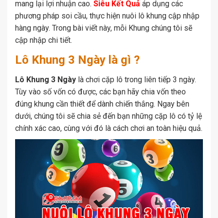
mang lại lợi nhuận cao.
Siêu Kết Quả
áp dụng các
phương pháp soi cầu, thực hiện nuôi lô khung cập nhập
hàng ngày. Trong bài viết này, mỗi Khung chúng tôi sẽ
cập nhập chi tiết.
Lô Khung 3 Ngày là gì ?
Lô Khung 3 Ngày
là chơi cặp lô trong liên tiếp 3 ngày.
Tùy vào số vốn có được, các bạn hãy chia vốn theo
đúng khung cần thiết để dành chiến thắng. Ngay bên
dưới, chúng tôi sẽ chia sẻ đến bạn những cặp lô có tỷ lệ
chính xác cao, cùng với đó là cách chơi an toàn hiệu quả.