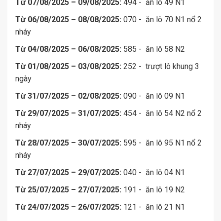
Từ 07/08/2025 – 09/08/2025:
494 - ăn lô 49 N1
Từ 06/08/2025 – 08/08/2025:
070 - ăn lô 70 N1 nổ 2
nháy
Từ 04/08/2025 – 06/08/2025:
585 - ăn lô 58 N2
Từ 01/08/2025 – 03/08/2025:
252 - trượt lô khung 3
ngày
Từ 31/07/2025 – 02/08/2025:
090 - ăn lô 09 N1
Từ 29/07/2025 – 31/07/2025:
454 - ăn lô 54 N2 nổ 2
nháy
Từ 28/07/2025 – 30/07/2025:
595 - ăn lô 95 N1 nổ 2
nháy
Từ 27/07/2025 – 29/07/2025:
040 - ăn lô 04 N1
Từ 25/07/2025 – 27/07/2025:
191 - ăn lô 19 N2
Từ 24/07/2025 – 26/07/2025:
121 - ăn lô 21 N1