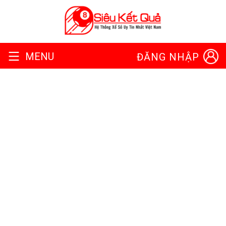
MENU
ĐĂNG NHẬP