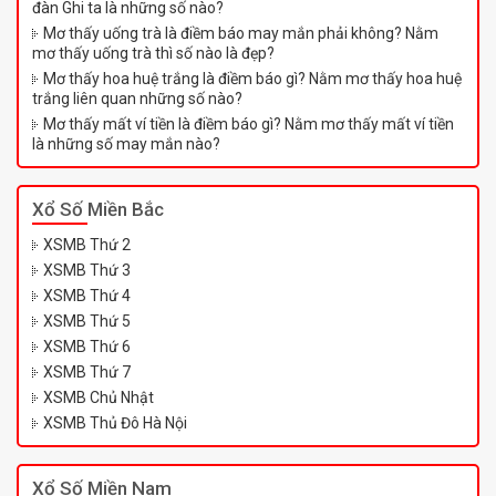
đàn Ghi ta là những số nào?
Mơ thấy uống trà là điềm báo may mắn phải không? Nằm
mơ thấy uống trà thì số nào là đẹp?
Mơ thấy hoa huệ trắng là điềm báo gì? Nằm mơ thấy hoa huệ
trắng liên quan những số nào?
Mơ thấy mất ví tiền là điềm báo gì? Nằm mơ thấy mất ví tiền
là những số may mắn nào?
Xổ Số Miền Bắc
XSMB Thứ 2
XSMB Thứ 3
XSMB Thứ 4
XSMB Thứ 5
XSMB Thứ 6
XSMB Thứ 7
XSMB Chủ Nhật
XSMB Thủ Đô Hà Nội
Xổ Số Miền Nam