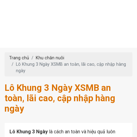
Trang chủ
Khu chăn nuôi
Lô Khung 3 Ngày XSMB an toàn, lãi cao, cập nhập hàng
ngày
Lô Khung 3 Ngày XSMB an
toàn, lãi cao, cập nhập hàng
ngày
Lô Khung 3 Ngày
là cách an toàn và hiệu quả luôn