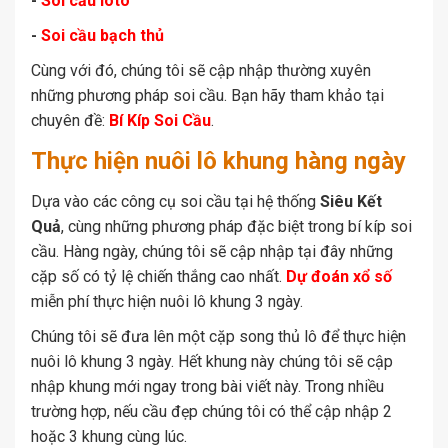
-
Soi cầu loto
-
Soi cầu bạch thủ
Cùng với đó, chúng tôi sẽ cập nhập thường xuyên
những phương pháp soi cầu. Bạn hãy tham khảo tại
chuyên đề:
Bí Kíp Soi Cầu
.
Thực hiện nuôi lô khung hàng ngày
Dựa vào các công cụ soi cầu tại hệ thống
Siêu Kết
Quả
, cùng những phương pháp đặc biệt trong bí kíp soi
cầu. Hàng ngày, chúng tôi sẽ cập nhập tại đây những
cặp số có tỷ lệ chiến thắng cao nhất.
Dự đoán xổ số
miễn phí thực hiện nuôi lô khung 3 ngày.
Chúng tôi sẽ đưa lên một cặp song thủ lô để thực hiện
nuôi lô khung 3 ngày. Hết khung này chúng tôi sẽ cập
nhập khung mới ngay trong bài viết này. Trong nhiều
trường hợp, nếu cầu đẹp chúng tôi có thể cập nhập 2
hoặc 3 khung cùng lúc.