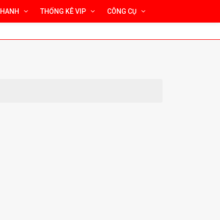
NHANH
THỐNG KÊ VIP
CÔNG CỤ