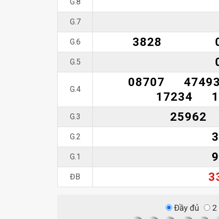
G.8
G.7
3828
G.6
G.5
08707
4749
G.4
17234
1
25962
G.3
3
G.2
9
G.1
3
ĐB
Đầy đủ
2 