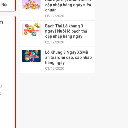
 Nội
cập nhập hàng ngày siêu
chuẩn
06/12/2020
am
Bạch Thủ Lô khung 3
ngày | Nuôi lô bạch thủ
cập nhập hàng ngày
02/12/2020
Lô Khung 3 Ngày XSMB
an toàn, lãi cao, cập nhập
hàng ngày
01/12/2020
g
c
p