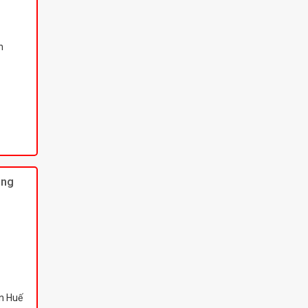
n
ung
n Huế