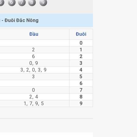
5
6
7
8
9
 - Đuôi Đắc Nông
Đầu
Đuôi
0
2
1
6
2
0
,
9
3
3
,
2
,
0
,
3
,
9
4
3
5
6
0
7
2
,
4
8
1
,
7
,
9
,
5
9