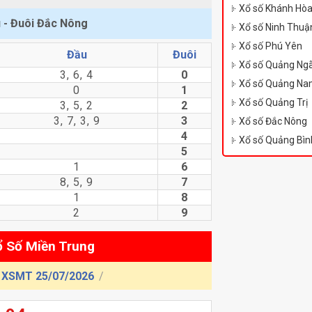
Xổ số Khánh Hò
 - Đuôi Đắc Nông
Xổ số Ninh Thuậ
Xổ số Phú Yên
Đầu
Đuôi
Xổ số Quảng Ngã
3
,
6
,
4
0
Xổ số Quảng N
0
1
Xổ số Quảng Trị
3
,
5
,
2
2
3
,
7
,
3
,
9
3
Xổ số Đắc Nông
4
Xổ số Quảng Bìn
5
1
6
8
,
5
,
9
7
1
8
2
9
ổ Số Miền Trung
XSMT 25/07/2026