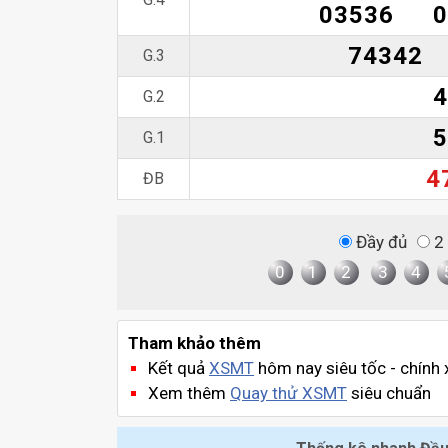
03536
0
74342
G.3
4
G.2
5
G.1
4
ĐB
Đầy đủ
2 
0
1
2
3
4
Tham khảo thêm
Kết quả
XSMT
hôm nay siêu tốc - chính
Xem thêm
Quay thử XSMT
siêu chuẩn