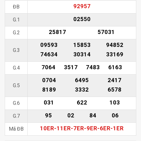
92957
ĐB
02550
G.1
25817
57031
G.2
09593
15853
94852
G.3
74634
30314
33169
7064
3517
7483
6163
G.4
0704
6495
2417
G.5
8189
3332
6578
031
622
103
G.6
95
02
84
06
G.7
10ER-11ER-7ER-9ER-6ER-1ER
Mã ĐB