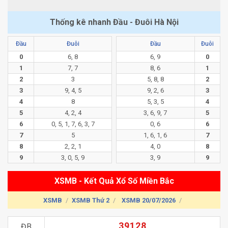
Thống kê nhanh Đầu - Đuôi Hà Nội
Đầu
Đuôi
Đầu
Đuôi
0
6
,
8
6
,
9
0
1
7
,
7
8
,
6
1
2
3
5
,
8
,
8
2
3
9
,
4
,
5
9
,
2
,
6
3
4
8
5
,
3
,
5
4
5
4
,
2
,
4
3
,
6
,
9
,
7
5
6
0
,
5
,
1
,
7
,
6
,
3
,
7
0
,
6
6
7
5
1
,
6
,
1
,
6
7
8
2
,
2
,
1
4
,
0
8
9
3
,
0
,
5
,
9
3
,
9
9
XSMB - Kết Quả Xổ Số Miền Bắc
XSMB
XSMB Thứ 2
XSMB 20/07/2026
39128
ĐB