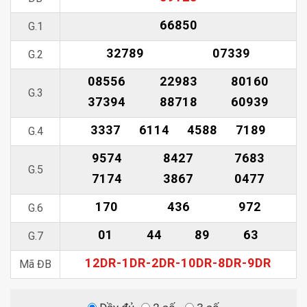
66850
G.1
32789
07339
G.2
08556
22983
80160
G.3
37394
88718
60939
3337
6114
4588
7189
G.4
9574
8427
7683
G.5
7174
3867
0477
170
436
972
G.6
01
44
89
63
G.7
12DR-1DR-2DR-10DR-8DR-9DR
Mã ĐB