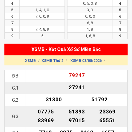
4
0
,
5
,
0
,
8
4
5
1
,
4
,
1
,
0
3
,
9
5
6
7
,
0
,
0
,
9
0
,
0
,
0
6
7
6
,
8
7
8
7
,
4
,
8
,
9
1
,
8
8
9
5
1
,
6
,
8
9
XSMB - Kết Quả Xổ Số Miền Bắc
XSMB
XSMB Thứ 2
XSMB 03/08/2026
79247
ĐB
27241
G.1
31300
51792
G.2
07775
51893
23369
G.3
83969
97015
65551