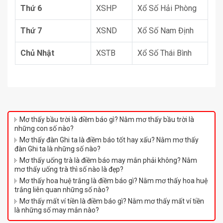
Thứ 6
XSHP
Xổ Số Hải Phòng
Thứ 7
XSND
Xổ Số Nam Định
Chủ Nhật
XSTB
Xổ Số Thái Bình
Mơ thấy bầu trời là điềm báo gì? Nằm mơ thấy bầu trời là
những con số nào?
Mơ thấy đàn Ghi ta là điềm báo tốt hay xấu? Nằm mơ thấy
đàn Ghi ta là những số nào?
Mơ thấy uống trà là điềm báo may mắn phải không? Nằm
mơ thấy uống trà thì số nào là đẹp?
Mơ thấy hoa huệ trắng là điềm báo gì? Nằm mơ thấy hoa huệ
trắng liên quan những số nào?
Mơ thấy mất ví tiền là điềm báo gì? Nằm mơ thấy mất ví tiền
là những số may mắn nào?