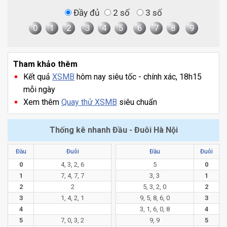
Đầy đủ
2 số
3 số
0
1
2
3
4
5
6
7
8
9
Tham khảo thêm
Kết quả
XSMB
hôm nay siêu tốc - chính xác, 18h15
mỗi ngày
Xem thêm
Quay thử XSMB
siêu chuẩn
Thống kê nhanh Đầu - Đuôi Hà Nội
Đầu
Đuôi
Đầu
Đuôi
0
4
,
3
,
2
,
6
5
0
1
7
,
4
,
7
,
7
3
,
3
1
2
2
5
,
3
,
2
,
0
2
3
1
,
4
,
2
,
1
9
,
5
,
8
,
6
,
0
3
4
3
,
1
,
6
,
0
,
8
4
5
7
,
0
,
3
,
2
9
,
9
5