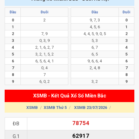
Đầu
Đuôi
Đầu
Đuôi
0
2
9
,
7
,
3
0
1
4
,
5
,
6
1
2
7
,
9
4
,
4
,
5
,
9
,
0
,
5
2
3
0
,
3
,
9
5
,
3
3
4
2
,
1
,
6
,
2
,
7
6
,
7
4
5
3
,
2
,
1
,
5
,
2
6
,
5
5
6
6
,
5
,
6
,
4
,
1
9
,
6
,
6
,
4
6
7
0
,
4
2
,
4
,
8
7
8
7
8
9
6
,
0
,
2
3
,
2
9
XSMB - Kết Quả Xổ Số Miền Bắc
XSMB
XSMB Thứ 5
XSMB 23/07/2026
78754
ĐB
62917
G.1