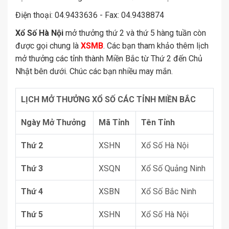
Điện thoại: 04.9433636 - Fax: 04.9438874
Xổ Số Hà Nội
mở thưởng thứ 2 và thứ 5 hàng tuần còn
được gọi chung là
XSMB
. Các bạn tham khảo thêm lịch
mở thưởng các tỉnh thành Miền Bắc từ Thứ 2 đến Chủ
Nhật bên dưới. Chúc các bạn nhiều may mắn.
LỊCH MỞ THƯỞNG XỔ SỐ CÁC TỈNH MIỀN BẮC
Ngày Mở Thưởng
Mã Tỉnh
Tên Tỉnh
Thứ 2
XSHN
Xổ Số Hà Nội
Thứ 3
XSQN
Xổ Số Quảng Ninh
Thứ 4
XSBN
Xổ Số Bắc Ninh
Thứ 5
XSHN
Xổ Số Hà Nội