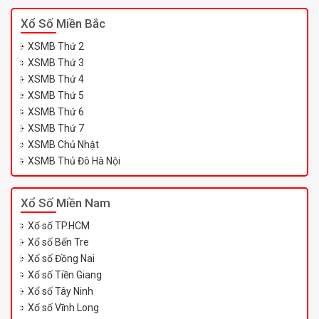
Xổ Số Miền Bắc
XSMB Thứ 2
XSMB Thứ 3
XSMB Thứ 4
XSMB Thứ 5
XSMB Thứ 6
XSMB Thứ 7
XSMB Chủ Nhật
XSMB Thủ Đô Hà Nội
Xổ Số Miền Nam
Xổ số TP.HCM
Xổ số Bến Tre
Xổ số Đồng Nai
Xổ số Tiền Giang
Xổ số Tây Ninh
Xổ số Vĩnh Long