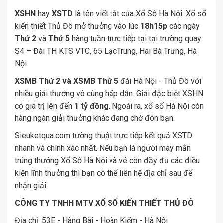
XSHN
hay
XSTD
là tên viết tắt của Xổ Số Hà Nội. Xổ số
kiến thiết Thủ Đô mở thưởng vào lúc
18h15p
các ngày
Thứ 2
và
Thứ 5
hàng tuần trực tiếp tại tại trường quay
S4 – Đài TH KTS VTC, 65 LạcTrung, Hai Bà Trưng, Hà
Nội.
XSMB Thứ 2 và XSMB Thứ 5
đài Hà Nội - Thủ Đô với
nhiều giải thưởng vô cùng hấp dẫn. Giải đặc biệt XSHN
có giá trị lên đến
1 tỷ đồng
. Ngoài ra, xổ số Hà Nội còn
hàng ngàn giải thưởng khác đang chờ đón bạn.
Sieuketqua.com tường thuật trực tiếp kết quả XSTD
nhanh và chính xác nhất. Nếu bạn là người may mắn
trúng thưởng Xổ Số Hà Nội và vé còn đầy đủ các điều
kiện lĩnh thưởng thì bạn có thể liên hệ địa chỉ sau để
nhận giải:
CÔNG TY TNHH MTV XỔ SỐ KIẾN THIẾT THỦ ĐÔ
Địa chỉ: 53E - Hàng Bài - Hoàn Kiếm - Hà Nội