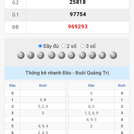
25818
G.2
97754
G.1
969293
ĐB
Đầy đủ
2 số
3 số
0
1
2
3
4
5
6
7
8
9
Thống kê nhanh Đầu - Đuôi Quảng Trị
Đầu
Đuôi
Đầu
Đuôi
0
3
0
1
3
,
8
9
1
2
5
,
2
,
3
6
,
2
2
3
0
1
,
2
,
6
,
9
3
4
6
,
9
,
5
4
5
9
,
9
,
4
2
5
6
2
,
4
,
3
6