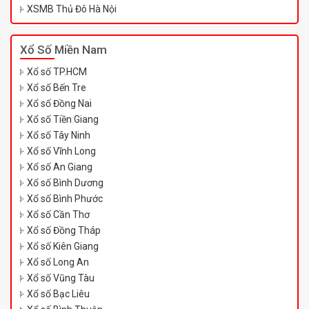
XSMB Thủ Đô Hà Nội
Xổ Số Miền Nam
Xổ số TP.HCM
Xổ số Bến Tre
Xổ số Đồng Nai
Xổ số Tiền Giang
Xổ số Tây Ninh
Xổ số Vĩnh Long
Xổ số An Giang
Xổ số Bình Dương
Xổ số Bình Phước
Xổ số Cần Thơ
Xổ số Đồng Tháp
Xổ số Kiên Giang
Xổ số Long An
Xổ số Vũng Tàu
Xổ số Bạc Liêu