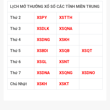
LỊCH MỞ THƯỞNG XỔ SỐ CÁC TỈNH MIỀN TRUNG
Thứ 2
XSPY
XSTTH
Thứ 3
XSDLK
XSQNA
Thứ 4
XSDNG
XSKH
Thứ 5
XSBDI
XSQB
XSQT
Thứ 6
XSGL
XSNT
Thứ 7
XSDNA
XSQNG
XSDNO
Chủ Nhật
XSKH
XSKT