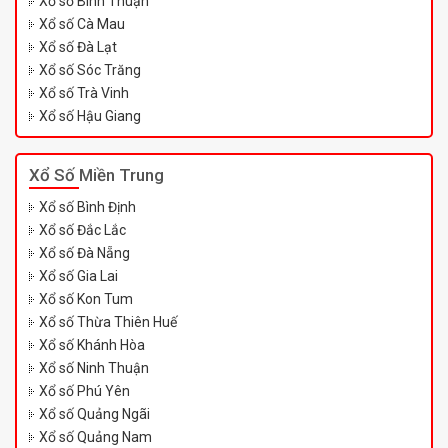
Xổ số Bình Thuận
Xổ số Cà Mau
Xổ số Đà Lạt
Xổ số Sóc Trăng
Xổ số Trà Vinh
Xổ số Hậu Giang
Xổ Số Miền Trung
Xổ số Bình Định
Xổ số Đắc Lắc
Xổ số Đà Nẵng
Xổ số Gia Lai
Xổ số Kon Tum
Xổ số Thừa Thiên Huế
Xổ số Khánh Hòa
Xổ số Ninh Thuận
Xổ số Phú Yên
Xổ số Quảng Ngãi
Xổ số Quảng Nam