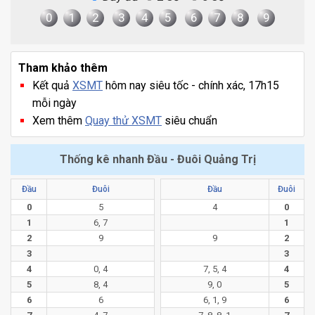
0
1
2
3
4
5
6
7
8
9
Tham khảo thêm
Kết quả
XSMT
hôm nay siêu tốc - chính xác, 17h15
mỗi ngày
Xem thêm
Quay thử XSMT
siêu chuẩn
Thống kê nhanh Đầu - Đuôi Quảng Trị
Đầu
Đuôi
Đầu
Đuôi
0
5
4
0
1
6
,
7
1
2
9
9
2
3
3
4
0
,
4
7
,
5
,
4
4
5
8
,
4
9
,
0
5
6
6
6
,
1
,
9
6