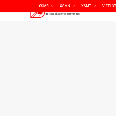
XSMB
XSMN
XSMT
VIETLO