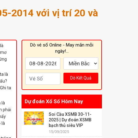
5-2014 với vị trí 20 và
Dò vé số Online - May mắn mỗi
là
ngày!...
 mơ
hững
ta là
Dò Kết Quả
xấu?
Ghi ta
Dự đoán Xổ Số Hôm Nay
 là
n phải
Soi Cầu XSMB 30-11-
hấy
2025 | Dự đoán XSMB
 là
bạch thủ siêu VIP
15/09/2025