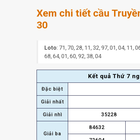
Xem chi tiết cầu Truyề
30
Loto
:
71
,
70
,
28
,
11
,
32
,
97
,
01
,
04
,
11
,
0
68
,
64
,
01
,
60
,
92
,
38
,
04
Kết quả Thứ 7 n
Đặc biệt
Giải nhất
Giải nhì
35228
84632
Giải ba