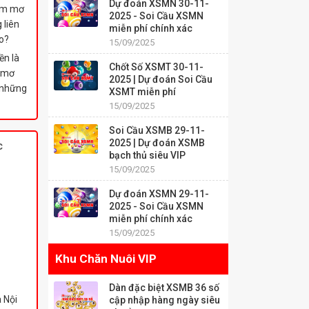
Dự đoán XSMN 30-11-
Nằm mơ
2025 - Soi Cầu XSMN
 liên
miễn phí chính xác
o?
15/09/2025
ền là
Chốt Số XSMT 30-11-
 mơ
2025 | Dự đoán Soi Cầu
à những
XSMT miễn phí
15/09/2025
Soi Cầu XSMB 29-11-
2025 | Dự đoán XSMB
c
bạch thủ siêu VIP
15/09/2025
Dự đoán XSMN 29-11-
2025 - Soi Cầu XSMN
miễn phí chính xác
15/09/2025
Khu Chăn Nuôi VIP
Dàn đặc biệt XSMB 36 số
 Nội
cập nhập hàng ngày siêu