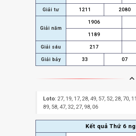
Giải tư
1211
2080
1906
Giải năm
1189
Giải sáu
217
Giải bảy
33
07
Loto
:
27
,
19
,
17
,
28
,
49
,
57
,
52
,
28
,
70
,
1
89
,
58
,
47
,
32
,
27
,
98
,
06
Kết quả Thứ 6 n