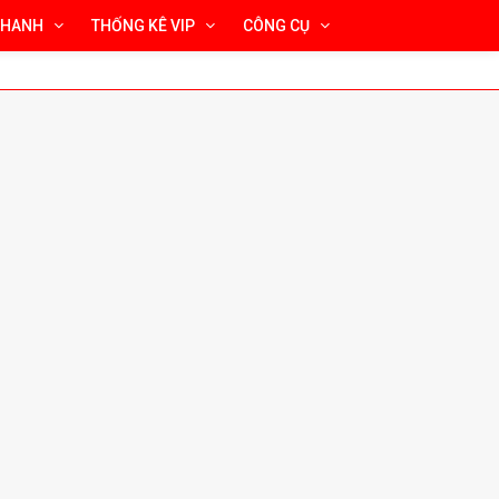
NHANH
THỐNG KÊ VIP
CÔNG CỤ