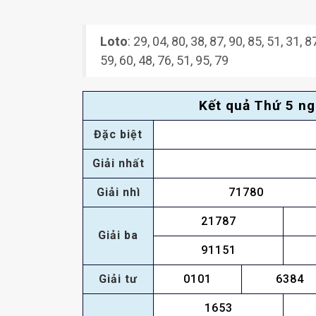
Loto
:
29
,
04
,
80
,
38
,
87
,
90
,
85
,
51
,
31
,
8
59
,
60
,
48
,
76
,
51
,
95
,
79
Kết quả Thứ 5 n
Đặc biệt
Giải nhất
Giải nhì
71780
21787
Giải ba
91151
Giải tư
0101
6384
1653