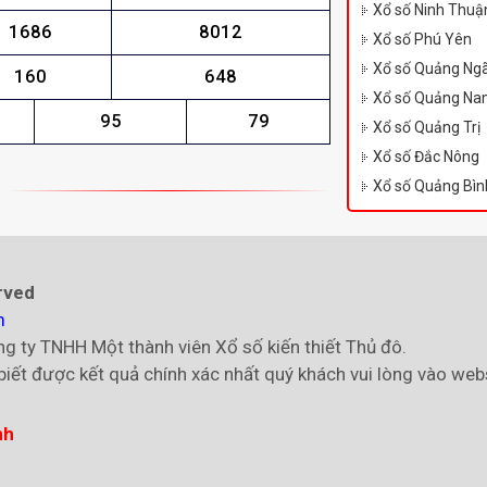
Xổ số Ninh Thuậ
1686
8012
Xổ số Phú Yên
Xổ số Quảng Ngã
160
648
Xổ số Quảng N
95
79
Xổ số Quảng Trị
Xổ số Đắc Nông
Xổ số Quảng Bìn
rved
m
g ty TNHH Một thành viên Xổ số kiến thiết Thủ đô.
biết được kết quả chính xác nhất quý khách vui lòng vào web
nh