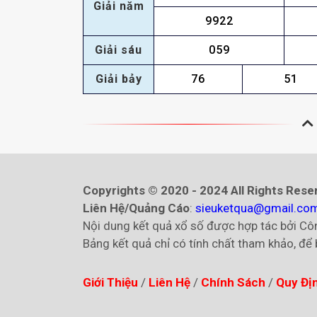
Giải năm
9922
Giải sáu
059
Giải bảy
76
51
Copyrights © 2020 - 2024 All Rights Rese
Liên Hệ/Quảng Cáo
:
sieuketqua@gmail.co
Nội dung kết quả xổ số được hợp tác bởi Côn
Bảng kết quả chỉ có tính chất tham khảo, để 
Giới Thiệu
/
Liên Hệ
/
Chính Sách
/
Quy Đị