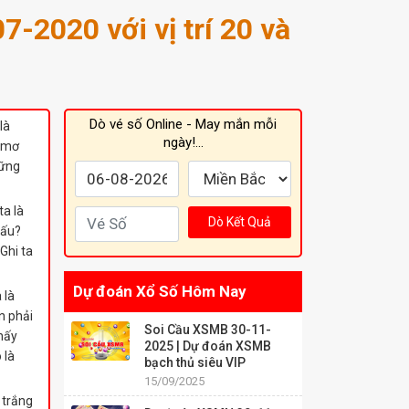
7-2020 với vị trí 20 và
Dò vé số Online - May mắn mỗi
là
ngày!...
 mơ
hững
ta là
Dò Kết Quả
xấu?
Ghi ta
Dự đoán Xổ Số Hôm Nay
 là
n phải
Soi Cầu XSMB 30-11-
hấy
2025 | Dự đoán XSMB
 là
bạch thủ siêu VIP
15/09/2025
 trắng