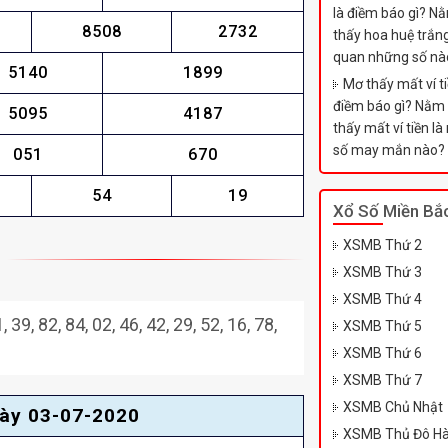
là điềm báo gì? 
8508
2732
thấy hoa huệ trắng
quan những số nà
5140
1899
Mơ thấy mất ví ti
điềm báo gì? Nằm
5095
4187
thấy mất ví tiền l
số may mắn nào?
051
670
54
19
Xổ Số Miền Bắ
XSMB Thứ 2
XSMB Thứ 3
XSMB Thứ 4
1
,
39
,
82
,
84
,
02
,
46
,
42
,
29
,
52
,
16
,
78
,
XSMB Thứ 5
XSMB Thứ 6
XSMB Thứ 7
XSMB Chủ Nhật
gày 03-07-2020
XSMB Thủ Đô Hà