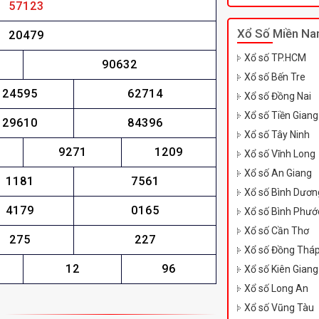
57123
Xổ Số Miền N
20479
Xổ số TP.HCM
90632
Xổ số Bến Tre
24595
62714
Xổ số Đồng Nai
Xổ số Tiền Giang
29610
84396
Xổ số Tây Ninh
9271
1209
Xổ số Vĩnh Long
Xổ số An Giang
1181
7561
Xổ số Bình Dươn
4179
0165
Xổ số Bình Phướ
Xổ số Cần Thơ
275
227
Xổ số Đồng Thá
12
96
Xổ số Kiên Giang
Xổ số Long An
Xổ số Vũng Tàu