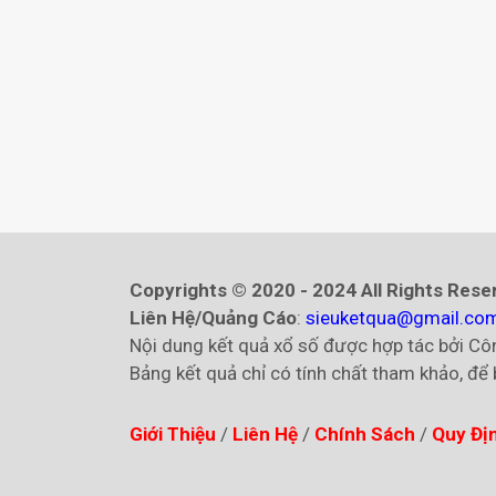
Copyrights © 2020 - 2024 All Rights Rese
Liên Hệ/Quảng Cáo
:
sieuketqua@gmail.co
Nội dung kết quả xổ số được hợp tác bởi Côn
Bảng kết quả chỉ có tính chất tham khảo, để 
Giới Thiệu
/
Liên Hệ
/
Chính Sách
/
Quy Đị