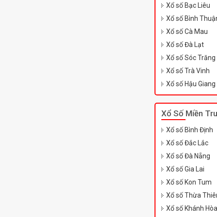
Xổ số Bạc Liêu
Xổ số Bình Thuậ
Xổ số Cà Mau
Xổ số Đà Lạt
Xổ số Sóc Trăng
Xổ số Trà Vinh
Xổ số Hậu Giang
Xổ Số Miền Tr
Xổ số Bình Định
Xổ số Đắc Lắc
Xổ số Đà Nẵng
Xổ số Gia Lai
Xổ số Kon Tum
Xổ số Thừa Thiê
Xổ số Khánh Hò