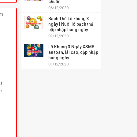
chuẩn
06/12/2020
am
Bạch Thủ Lô khung 3
ngày | Nuôi lô bạch thủ
cập nhập hàng ngày
02/12/2020
Lô Khung 3 Ngày XSMB
an toàn, lãi cao, cập nhập
hàng ngày
01/12/2020
g
c
p