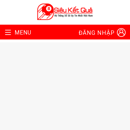
MENU
ĐĂNG NHẬP