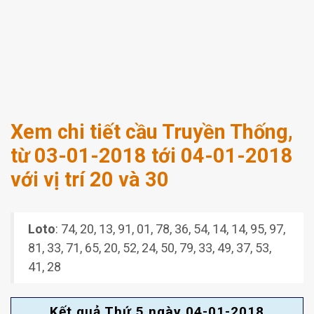
Xem chi tiết cầu Truyền Thống,
từ 03-01-2018 tới 04-01-2018
với vị trí 20 và 30
Loto
:
74
,
20
,
13
,
91
,
01
,
78
,
36
,
54
,
14
,
14
,
95
,
97
,
81
,
33
,
71
,
65
,
20
,
52
,
24
,
50
,
79
,
33
,
49
,
37
,
53
,
41
,
28
Kết quả Thứ 5 ngày 04-01-2018