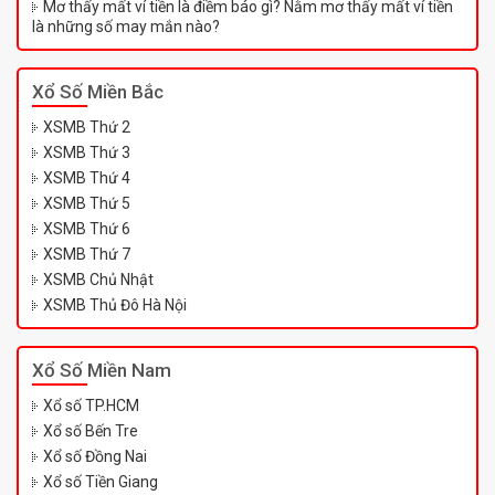
Mơ thấy mất ví tiền là điềm báo gì? Nằm mơ thấy mất ví tiền
là những số may mắn nào?
Xổ Số Miền Bắc
XSMB Thứ 2
XSMB Thứ 3
XSMB Thứ 4
XSMB Thứ 5
XSMB Thứ 6
XSMB Thứ 7
XSMB Chủ Nhật
XSMB Thủ Đô Hà Nội
Xổ Số Miền Nam
Xổ số TP.HCM
Xổ số Bến Tre
Xổ số Đồng Nai
Xổ số Tiền Giang