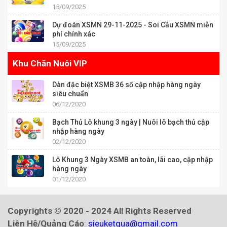
15/09/2025
Dự đoán XSMN 29-11-2025 - Soi Cầu XSMN miễn
phí chính xác
15/09/2025
Khu Chăn Nuôi VIP
Dàn đặc biệt XSMB 36 số cập nhập hàng ngày
siêu chuẩn
06/12/2020
Bạch Thủ Lô khung 3 ngày | Nuôi lô bạch thủ cập
nhập hàng ngày
02/12/2020
Lô Khung 3 Ngày XSMB an toàn, lãi cao, cập nhập
hàng ngày
01/12/2020
Copyrights © 2020 - 2024 All Rights Reserved
Liên Hệ/Quảng Cáo
:
sieuketqua@gmail.com