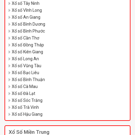
Xổ số Tây Ninh
Xổ số Vĩnh Long
Xổ số An Giang
Xổ số Bình Dương
Xổ số Bình Phước
Xổ số Cần Thơ
Xổ số Đồng Tháp
Xổ số Kiên Giang
Xổ số Long An
Xổ số Vũng Tàu
Xổ số Bạc Liêu
Xổ số Bình Thuận
Xổ số Cà Mau
Xổ số Đà Lạt
Xổ số Sóc Trăng
Xổ số Trà Vinh
Xổ số Hậu Giang
Xổ Số Miền Trung