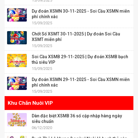
15/09/2025
Dự đoán XSMN 30-11-2025 - Soi Cầu XSMN miễn
phí chính xác
15/09/2025
Chốt Số XSMT 30-11-2025 | Dự đoán Soi Cầu
XSMT miễn phí
15/09/2025
Soi Cầu XSMB 29-11-2025 | Dự đoán XSMB bạch
thủ siêu VIP
15/09/2025
Dự đoán XSMN 29-11-2025 - Soi Cầu XSMN miễn
phí chính xác
15/09/2025
Khu Chăn Nuôi VIP
Dàn đặc biệt XSMB 36 số cập nhập hàng ngày
siêu chuẩn
06/12/2020