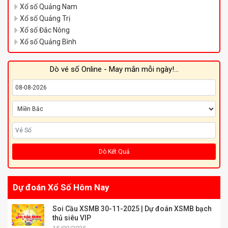
Xổ số Quảng Nam
Xổ số Quảng Trị
Xổ số Đắc Nông
Xổ số Quảng Bình
Dò vé số Online - May mắn mỗi ngày!...
Dò Kết Quả
Dự đoán Xổ Số Hôm Nay
Soi Cầu XSMB 30-11-2025 | Dự đoán XSMB bạch
thủ siêu VIP