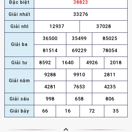
Đặc biệt
38823
Giải nhất
33276
Giải nhì
12937
37028
36500
35499
85025
Giải ba
81514
69229
78054
Giải tư
8592
1640
4926
2018
9288
9910
2811
Giải năm
4281
7653
4235
Giải sáu
998
658
806
Giải bảy
66
16
72
35