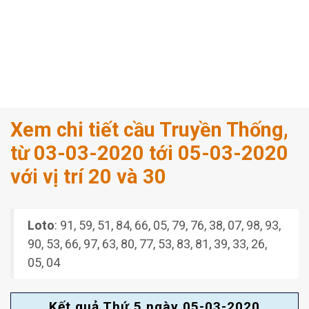
Xem chi tiết cầu Truyền Thống,
từ 03-03-2020 tới 05-03-2020
với vị trí 20 và 30
Loto
:
91
,
59
,
51
,
84
,
66
,
05
,
79
,
76
,
38
,
07
,
98
,
93
,
90
,
53
,
66
,
97
,
63
,
80
,
77
,
53
,
83
,
81
,
39
,
33
,
26
,
05
,
04
Kết quả Thứ 5 ngày 05-03-2020