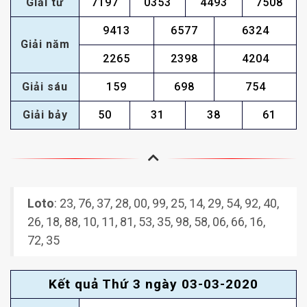
Giải tư
7197
0353
4493
7508
9413
6577
6324
Giải năm
2265
2398
4204
Giải sáu
159
698
754
Giải bảy
50
31
38
61
Loto
:
23
,
76
,
37
,
28
,
00
,
99
,
25
,
14
,
29
,
54
,
92
,
40
,
26
,
18
,
88
,
10
,
11
,
81
,
53
,
35
,
98
,
58
,
06
,
66
,
16
,
72
,
35
Kết quả Thứ 3 ngày 03-03-2020