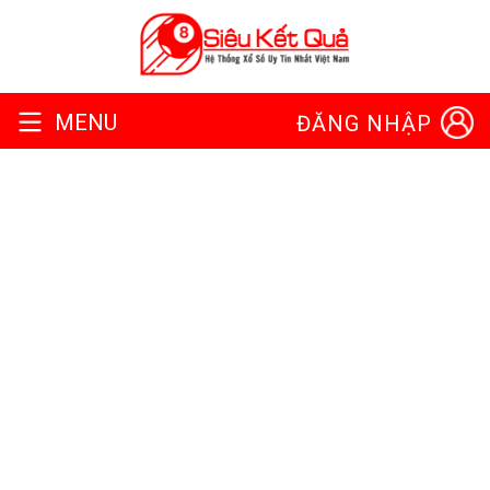
MENU
ĐĂNG NHẬP