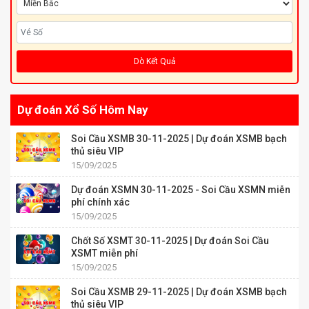
Dò Kết Quả
Dự đoán Xổ Số Hôm Nay
Soi Cầu XSMB 30-11-2025 | Dự đoán XSMB bạch
thủ siêu VIP
15/09/2025
Dự đoán XSMN 30-11-2025 - Soi Cầu XSMN miễn
phí chính xác
15/09/2025
Chốt Số XSMT 30-11-2025 | Dự đoán Soi Cầu
XSMT miễn phí
15/09/2025
Soi Cầu XSMB 29-11-2025 | Dự đoán XSMB bạch
thủ siêu VIP