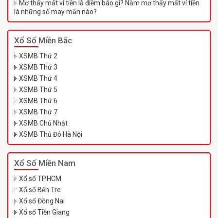
Mơ thấy mất ví tiền là điềm báo gì? Nằm mơ thấy mất ví tiền
là những số may mắn nào?
Xổ Số Miền Bắc
XSMB Thứ 2
XSMB Thứ 3
XSMB Thứ 4
XSMB Thứ 5
XSMB Thứ 6
XSMB Thứ 7
XSMB Chủ Nhật
XSMB Thủ Đô Hà Nội
Xổ Số Miền Nam
Xổ số TP.HCM
Xổ số Bến Tre
Xổ số Đồng Nai
Xổ số Tiền Giang