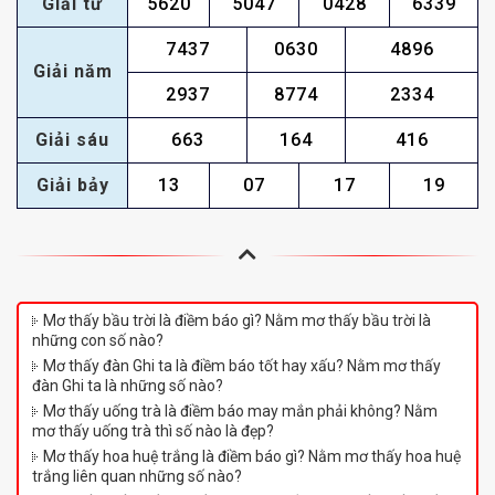
Giải tư
5620
5047
0428
6339
7437
0630
4896
Giải năm
2937
8774
2334
Giải sáu
663
164
416
Giải bảy
13
07
17
19
Mơ thấy bầu trời là điềm báo gì? Nằm mơ thấy bầu trời là
những con số nào?
Mơ thấy đàn Ghi ta là điềm báo tốt hay xấu? Nằm mơ thấy
đàn Ghi ta là những số nào?
Mơ thấy uống trà là điềm báo may mắn phải không? Nằm
mơ thấy uống trà thì số nào là đẹp?
Mơ thấy hoa huệ trắng là điềm báo gì? Nằm mơ thấy hoa huệ
trắng liên quan những số nào?