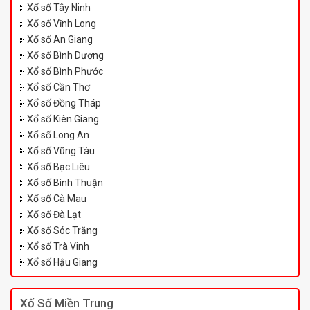
Xổ số Tây Ninh
Xổ số Vĩnh Long
Xổ số An Giang
Xổ số Bình Dương
Xổ số Bình Phước
Xổ số Cần Thơ
Xổ số Đồng Tháp
Xổ số Kiên Giang
Xổ số Long An
Xổ số Vũng Tàu
Xổ số Bạc Liêu
Xổ số Bình Thuận
Xổ số Cà Mau
Xổ số Đà Lạt
Xổ số Sóc Trăng
Xổ số Trà Vinh
Xổ số Hậu Giang
Xổ Số Miền Trung