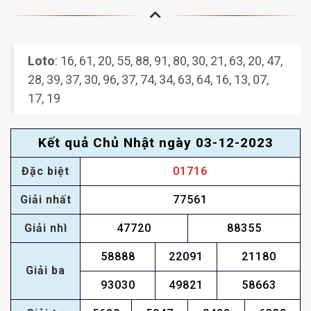
Loto
:
16
,
61
,
20
,
55
,
88
,
91
,
80
,
30
,
21
,
63
,
20
,
47
,
28
,
39
,
37
,
30
,
96
,
37
,
74
,
34
,
63
,
64
,
16
,
13
,
07
,
17
,
19
Kết quả Chủ Nhật ngày 03-12-2023
Đặc biệt
01716
Giải nhất
77561
Giải nhì
47720
88355
58888
22091
21180
Giải ba
93030
49821
58663