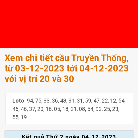
Xem chi tiết cầu Truyền Thống,
từ 03-12-2023 tới 04-12-2023
với vị trí 20 và 30
Loto
:
94
,
75
,
33
,
36
,
48
,
31
,
31
,
59
,
47
,
22
,
12
,
54
,
46
,
46
,
37
,
20
,
16
,
05
,
18
,
21
,
08
,
54
,
92
,
25
,
23
,
55
,
19
Kết quả Thứ 2 ngày 04-12-2023