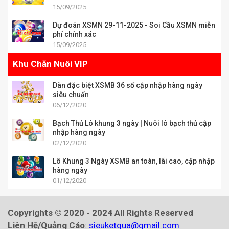
15/09/2025
Dự đoán XSMN 29-11-2025 - Soi Cầu XSMN miễn
phí chính xác
15/09/2025
Khu Chăn Nuôi VIP
Dàn đặc biệt XSMB 36 số cập nhập hàng ngày
siêu chuẩn
06/12/2020
Bạch Thủ Lô khung 3 ngày | Nuôi lô bạch thủ cập
nhập hàng ngày
02/12/2020
Lô Khung 3 Ngày XSMB an toàn, lãi cao, cập nhập
hàng ngày
01/12/2020
Copyrights © 2020 - 2024 All Rights Reserved
Liên Hệ/Quảng Cáo
:
sieuketqua@gmail.com