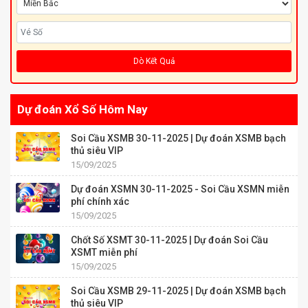
Dò Kết Quả
Dự đoán Xổ Số Hôm Nay
Soi Cầu XSMB 30-11-2025 | Dự đoán XSMB bạch
thủ siêu VIP
15/09/2025
Dự đoán XSMN 30-11-2025 - Soi Cầu XSMN miễn
phí chính xác
15/09/2025
Chốt Số XSMT 30-11-2025 | Dự đoán Soi Cầu
XSMT miễn phí
15/09/2025
Soi Cầu XSMB 29-11-2025 | Dự đoán XSMB bạch
thủ siêu VIP