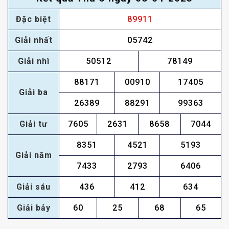
Đặc biệt
89911
Giải nhất
05742
Giải nhì
50512
78149
88171
00910
17405
Giải ba
26389
88291
99363
Giải tư
7605
2631
8658
7044
8351
4521
5193
Giải năm
7433
2793
6406
Giải sáu
436
412
634
Giải bảy
60
25
68
65