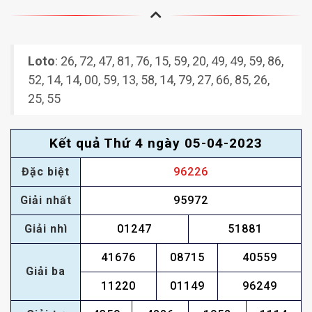
Loto
:
26
,
72
,
47
,
81
,
76
,
15
,
59
,
20
,
49
,
49
,
59
,
86
,
52
,
14
,
14
,
00
,
59
,
13
,
58
,
14
,
79
,
27
,
66
,
85
,
26
,
25
,
55
Kết quả Thứ 4 ngày 05-04-2023
Đặc biệt
96226
Giải nhất
95972
Giải nhì
01247
51881
41676
08715
40559
Giải ba
11220
01149
96249