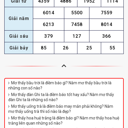
Giải tư
4359
4886
1952
1114
6014
5500
7559
Giải năm
6213
7458
8014
Giải sáu
379
127
366
Giải bảy
85
26
25
55
Mơ thấy bầu trời là điềm báo gì? Nằm mơ thấy bầu trời là
những con số nào?
Mơ thấy đàn Ghi ta là điềm báo tốt hay xấu? Nằm mơ thấy
đàn Ghi ta là những số nào?
Mơ thấy uống trà là điềm báo may mắn phải không? Nằm
mơ thấy uống trà thì số nào là đẹp?
Mơ thấy hoa huệ trắng là điềm báo gì? Nằm mơ thấy hoa huệ
trắng liên quan những số nào?