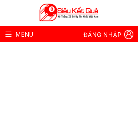
MENU
ĐĂNG NHẬP