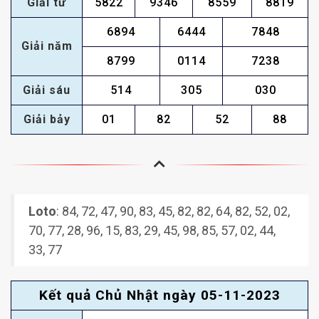
Giải tư
5822
9346
8559
8819
6894
6444
7848
Giải năm
8799
0114
7238
Giải sáu
514
305
030
Giải bảy
01
82
52
88
Loto
:
84
,
72
,
47
,
90
,
83
,
45
,
82
,
82
,
64
,
82
,
52
,
02
,
70
,
77
,
28
,
96
,
15
,
83
,
29
,
45
,
98
,
85
,
57
,
02
,
44
,
33
,
77
Kết quả Chủ Nhật ngày 05-11-2023