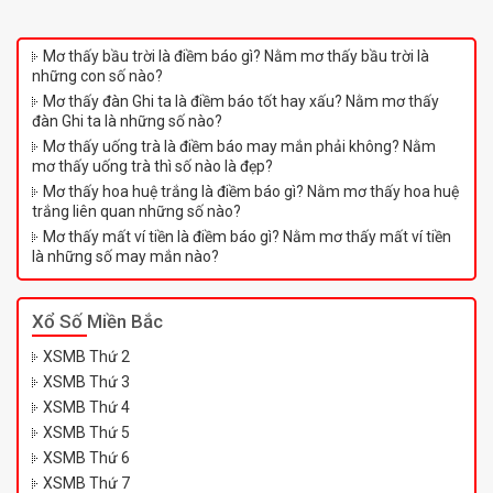
Mơ thấy bầu trời là điềm báo gì? Nằm mơ thấy bầu trời là
những con số nào?
Mơ thấy đàn Ghi ta là điềm báo tốt hay xấu? Nằm mơ thấy
đàn Ghi ta là những số nào?
Mơ thấy uống trà là điềm báo may mắn phải không? Nằm
mơ thấy uống trà thì số nào là đẹp?
Mơ thấy hoa huệ trắng là điềm báo gì? Nằm mơ thấy hoa huệ
trắng liên quan những số nào?
Mơ thấy mất ví tiền là điềm báo gì? Nằm mơ thấy mất ví tiền
là những số may mắn nào?
Xổ Số Miền Bắc
XSMB Thứ 2
XSMB Thứ 3
XSMB Thứ 4
XSMB Thứ 5
XSMB Thứ 6
XSMB Thứ 7