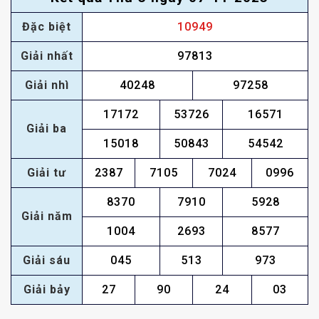
Đặc biệt
10949
Giải nhất
97813
Giải nhì
40248
97258
17172
53726
16571
Giải ba
15018
50843
54542
Giải tư
2387
7105
7024
0996
8370
7910
5928
Giải năm
1004
2693
8577
Giải sáu
045
513
973
Giải bảy
27
90
24
03