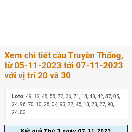
Xem chi tiết cầu Truyền Thống,
từ 05-11-2023 tới 07-11-2023
với vị trí 20 và 30
Loto
:
49
,
13
,
48
,
58
,
72
,
26
,
71
,
18
,
43
,
42
,
87
,
05
,
24
,
96
,
70
,
10
,
28
,
04
,
93
,
77
,
45
,
13
,
73
,
27
,
90
,
24
,
03
Kết quả Thứ 3 ngày 07-11-2023