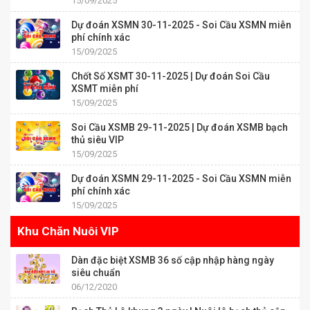
15/09/2025
Dự đoán XSMN 30-11-2025 - Soi Cầu XSMN miễn
phí chính xác
15/09/2025
Chốt Số XSMT 30-11-2025 | Dự đoán Soi Cầu
XSMT miễn phí
15/09/2025
Soi Cầu XSMB 29-11-2025 | Dự đoán XSMB bạch
thủ siêu VIP
15/09/2025
Dự đoán XSMN 29-11-2025 - Soi Cầu XSMN miễn
phí chính xác
15/09/2025
Khu Chăn Nuôi VIP
Dàn đặc biệt XSMB 36 số cập nhập hàng ngày
siêu chuẩn
06/12/2020