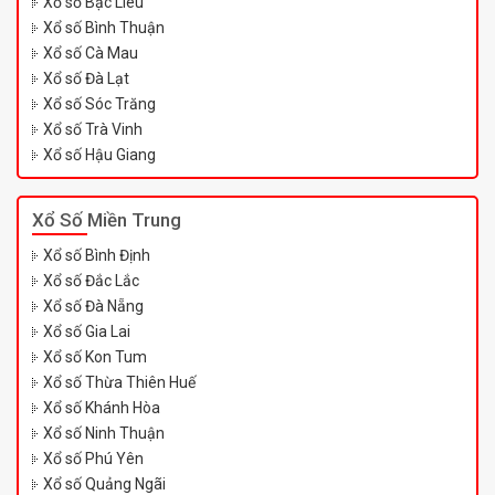
Xổ số Bạc Liêu
Xổ số Bình Thuận
Xổ số Cà Mau
Xổ số Đà Lạt
Xổ số Sóc Trăng
Xổ số Trà Vinh
Xổ số Hậu Giang
Xổ Số Miền Trung
Xổ số Bình Định
Xổ số Đắc Lắc
Xổ số Đà Nẵng
Xổ số Gia Lai
Xổ số Kon Tum
Xổ số Thừa Thiên Huế
Xổ số Khánh Hòa
Xổ số Ninh Thuận
Xổ số Phú Yên
Xổ số Quảng Ngãi