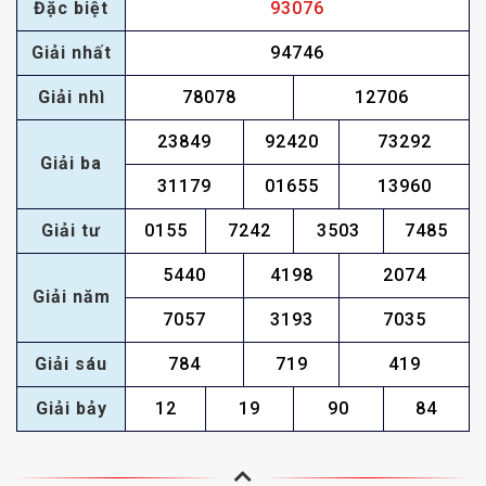
Đặc biệt
93076
Giải nhất
94746
Giải nhì
78078
12706
23849
92420
73292
Giải ba
31179
01655
13960
Giải tư
0155
7242
3503
7485
5440
4198
2074
Giải năm
7057
3193
7035
Giải sáu
784
719
419
Giải bảy
12
19
90
84