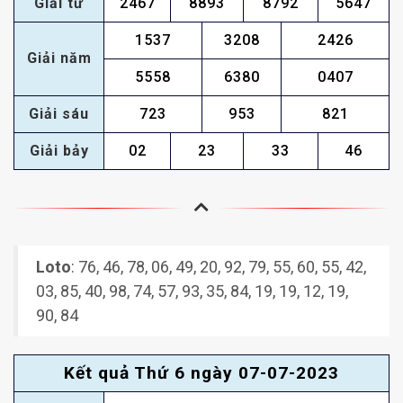
Giải tư
2467
8893
8792
5647
1537
3208
2426
Giải năm
5558
6380
0407
Giải sáu
723
953
821
Giải bảy
02
23
33
46
Loto
:
76
,
46
,
78
,
06
,
49
,
20
,
92
,
79
,
55
,
60
,
55
,
42
,
03
,
85
,
40
,
98
,
74
,
57
,
93
,
35
,
84
,
19
,
19
,
12
,
19
,
90
,
84
Kết quả Thứ 6 ngày 07-07-2023