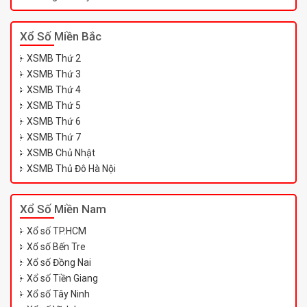
Xổ Số Miền Bắc
XSMB Thứ 2
XSMB Thứ 3
XSMB Thứ 4
XSMB Thứ 5
XSMB Thứ 6
XSMB Thứ 7
XSMB Chủ Nhật
XSMB Thủ Đô Hà Nội
Xổ Số Miền Nam
Xổ số TP.HCM
Xổ số Bến Tre
Xổ số Đồng Nai
Xổ số Tiền Giang
Xổ số Tây Ninh