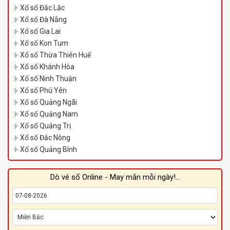
Xổ số Đắc Lắc
Xổ số Đà Nẵng
Xổ số Gia Lai
Xổ số Kon Tum
Xổ số Thừa Thiên Huế
Xổ số Khánh Hòa
Xổ số Ninh Thuận
Xổ số Phú Yên
Xổ số Quảng Ngãi
Xổ số Quảng Nam
Xổ số Quảng Trị
Xổ số Đắc Nông
Xổ số Quảng Bình
Dò vé số Online - May mắn mỗi ngày!...