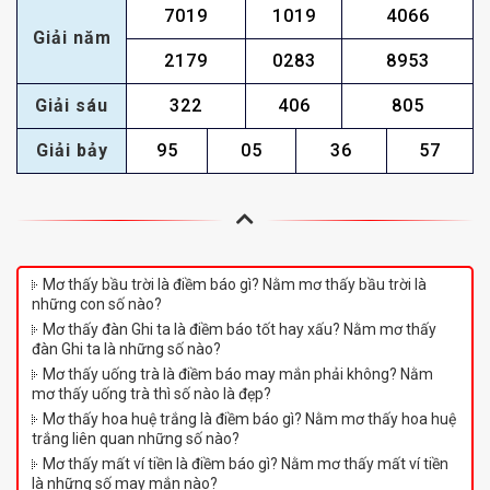
7019
1019
4066
Giải năm
2179
0283
8953
Giải sáu
322
406
805
Giải bảy
95
05
36
57
Mơ thấy bầu trời là điềm báo gì? Nằm mơ thấy bầu trời là
những con số nào?
Mơ thấy đàn Ghi ta là điềm báo tốt hay xấu? Nằm mơ thấy
đàn Ghi ta là những số nào?
Mơ thấy uống trà là điềm báo may mắn phải không? Nằm
mơ thấy uống trà thì số nào là đẹp?
Mơ thấy hoa huệ trắng là điềm báo gì? Nằm mơ thấy hoa huệ
trắng liên quan những số nào?
Mơ thấy mất ví tiền là điềm báo gì? Nằm mơ thấy mất ví tiền
là những số may mắn nào?