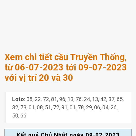
Xem chi tiết cầu Truyền Thống,
từ 06-07-2023 tới 09-07-2023
với vị trí 20 và 30
Loto
:
08
,
22
,
72
,
81
,
96
,
13
,
76
,
24
,
13
,
42
,
37
,
65
,
32
,
73
,
01
,
08
,
51
,
72
,
91
,
01
,
78
,
29
,
06
,
04
,
26
,
50
,
66
Kết quả Chủ Nhật ngày 09-07-2023