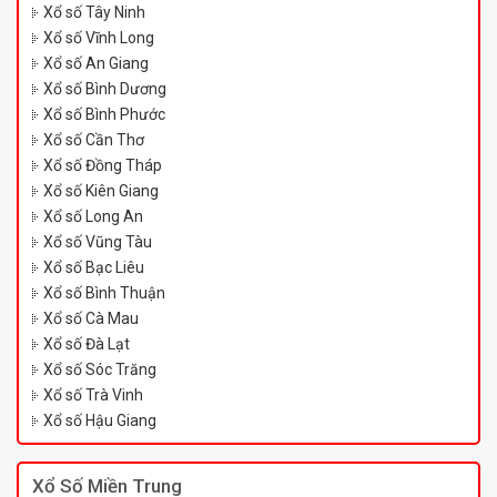
Xổ số Tây Ninh
Xổ số Vĩnh Long
Xổ số An Giang
Xổ số Bình Dương
Xổ số Bình Phước
Xổ số Cần Thơ
Xổ số Đồng Tháp
Xổ số Kiên Giang
Xổ số Long An
Xổ số Vũng Tàu
Xổ số Bạc Liêu
Xổ số Bình Thuận
Xổ số Cà Mau
Xổ số Đà Lạt
Xổ số Sóc Trăng
Xổ số Trà Vinh
Xổ số Hậu Giang
Xổ Số Miền Trung