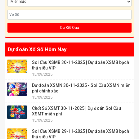
Dò Kết Quả
Dự đoán Xổ Số Hôm Nay
Soi Cầu XSMB 30-11-2025 | Dự đoán XSMB bạch
thủ siêu VIP
15/09/2025
Dự đoán XSMN 30-11-2025 - Soi Cầu XSMN miễn
phí chính xác
15/09/2025
Chốt Số XSMT 30-11-2025 | Dự đoán Soi Cầu
XSMT miễn phí
15/09/2025
Soi Cầu XSMB 29-11-2025 | Dự đoán XSMB bạch
thủ siêu VIP