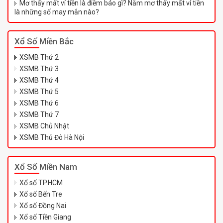
Mơ thấy mất ví tiền là điềm báo gì? Nằm mơ thấy mất ví tiền
là những số may mắn nào?
Xổ Số Miền Bắc
XSMB Thứ 2
XSMB Thứ 3
XSMB Thứ 4
XSMB Thứ 5
XSMB Thứ 6
XSMB Thứ 7
XSMB Chủ Nhật
XSMB Thủ Đô Hà Nội
Xổ Số Miền Nam
Xổ số TP.HCM
Xổ số Bến Tre
Xổ số Đồng Nai
Xổ số Tiền Giang