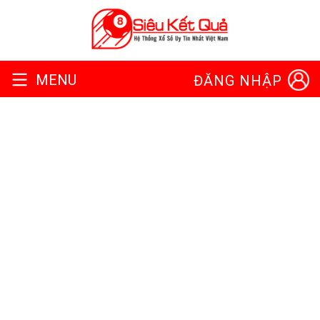
MENU
ĐĂNG NHẬP