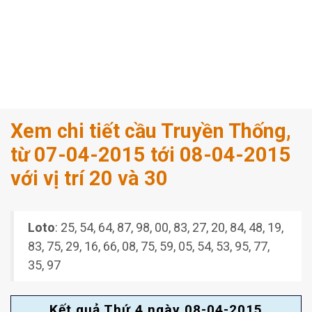
Xem chi tiết cầu Truyền Thống,
từ 07-04-2015 tới 08-04-2015
với vị trí 20 và 30
Loto
:
25
,
54
,
64
,
87
,
98
,
00
,
83
,
27
,
20
,
84
,
48
,
19
,
83
,
75
,
29
,
16
,
66
,
08
,
75
,
59
,
05
,
54
,
53
,
95
,
77
,
35
,
97
Kết quả Thứ 4 ngày 08-04-2015