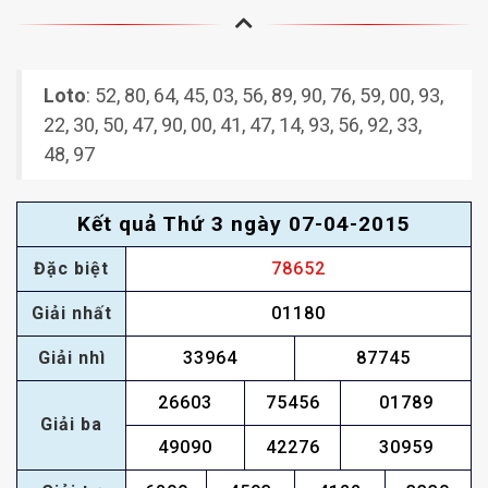
Loto
:
52
,
80
,
64
,
45
,
03
,
56
,
89
,
90
,
76
,
59
,
00
,
93
,
22
,
30
,
50
,
47
,
90
,
00
,
41
,
47
,
14
,
93
,
56
,
92
,
33
,
48
,
97
Kết quả Thứ 3 ngày 07-04-2015
Đặc biệt
78652
Giải nhất
01180
Giải nhì
33964
87745
26603
75456
01789
Giải ba
49090
42276
30959