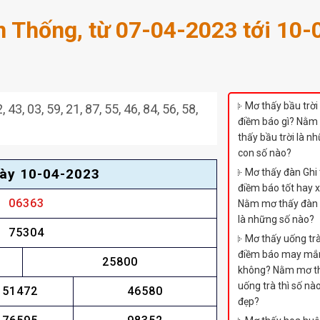
n Thống, từ 07-04-2023 tới 10-0
Mơ thấy bầu trời 
2
,
43
,
03
,
59
,
21
,
87
,
55
,
46
,
84
,
56
,
58
,
điềm báo gì? Nằm
thấy bầu trời là n
con số nào?
gày 10-04-2023
Mơ thấy đàn Ghi 
điềm báo tốt hay 
06363
Nằm mơ thấy đàn 
là những số nào?
75304
Mơ thấy uống trà
điềm báo may mắ
25800
không? Nằm mơ t
uống trà thì số nào
51472
46580
đẹp?