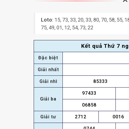
Loto
:
15
,
73
,
33
,
20
,
33
,
80
,
70
,
58
,
55
,
1
75
,
49
,
01
,
12
,
54
,
73
,
22
Kết quả Thứ 7 n
Đặc biệt
Giải nhất
Giải nhì
85333
97433
Giải ba
06858
Giải tư
2712
0016
0744