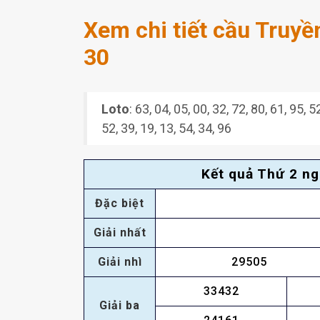
Xem chi tiết cầu Truyề
30
Loto
:
63
,
04
,
05
,
00
,
32
,
72
,
80
,
61
,
95
,
5
52
,
39
,
19
,
13
,
54
,
34
,
96
Kết quả Thứ 2 n
Đặc biệt
Giải nhất
Giải nhì
29505
33432
Giải ba