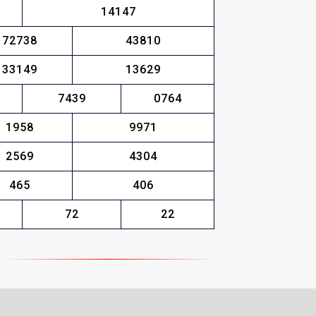
14147
72738
43810
33149
13629
7439
0764
1958
9971
2569
4304
465
406
72
22