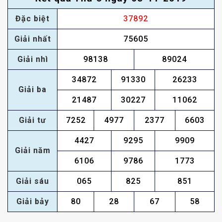
Đặc biệt
37892
Giải nhất
75605
Giải nhì
98138
89024
34872
91330
26233
Giải ba
21487
30227
11062
Giải tư
7252
4977
2377
6603
4427
9295
9909
Giải năm
6106
9786
1773
Giải sáu
065
825
851
Giải bảy
80
28
67
58