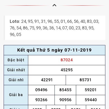
Loto
:
24
,
95
,
91
,
31
,
96
,
55
,
01
,
66
,
56
,
40
,
83
,
03
,
76
,
54
,
86
,
75
,
99
,
36
,
36
,
14
,
07
,
00
,
23
,
83
,
95
,
96
,
05
Kết quả Thứ 5 ngày 07-11-2019
Đặc biệt
87024
Giải nhất
45295
Giải nhì
42291
85731
09496
85455
59201
Giải ba
93266
90956
59440