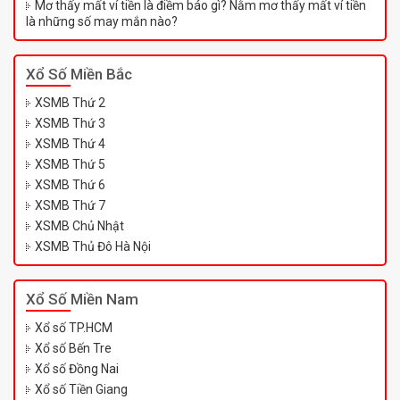
Mơ thấy mất ví tiền là điềm báo gì? Nằm mơ thấy mất ví tiền
là những số may mắn nào?
Xổ Số Miền Bắc
XSMB Thứ 2
XSMB Thứ 3
XSMB Thứ 4
XSMB Thứ 5
XSMB Thứ 6
XSMB Thứ 7
XSMB Chủ Nhật
XSMB Thủ Đô Hà Nội
Xổ Số Miền Nam
Xổ số TP.HCM
Xổ số Bến Tre
Xổ số Đồng Nai
Xổ số Tiền Giang