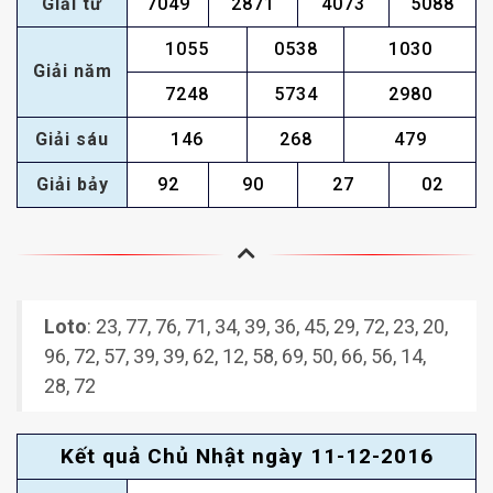
Giải tư
7049
2871
4073
5088
1055
0538
1030
Giải năm
7248
5734
2980
Giải sáu
146
268
479
Giải bảy
92
90
27
02
Loto
:
23
,
77
,
76
,
71
,
34
,
39
,
36
,
45
,
29
,
72
,
23
,
20
,
96
,
72
,
57
,
39
,
39
,
62
,
12
,
58
,
69
,
50
,
66
,
56
,
14
,
28
,
72
Kết quả Chủ Nhật ngày 11-12-2016