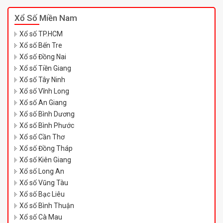
Xổ Số Miền Nam
Xổ số TP.HCM
Xổ số Bến Tre
Xổ số Đồng Nai
Xổ số Tiền Giang
Xổ số Tây Ninh
Xổ số Vĩnh Long
Xổ số An Giang
Xổ số Bình Dương
Xổ số Bình Phước
Xổ số Cần Thơ
Xổ số Đồng Tháp
Xổ số Kiên Giang
Xổ số Long An
Xổ số Vũng Tàu
Xổ số Bạc Liêu
Xổ số Bình Thuận
Xổ số Cà Mau