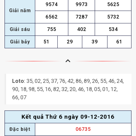
9574
9973
5625
Giải năm
6562
7287
5732
Giải sáu
755
402
534
Giải bảy
51
29
39
61
Loto
:
35
,
02
,
25
,
37
,
76
,
42
,
86
,
89
,
26
,
55
,
46
,
24
,
90
,
18
,
98
,
55
,
16
,
82
,
32
,
20
,
46
,
18
,
05
,
01
,
12
,
66
,
07
Kết quả Thứ 6 ngày 09-12-2016
Đặc biệt
06735