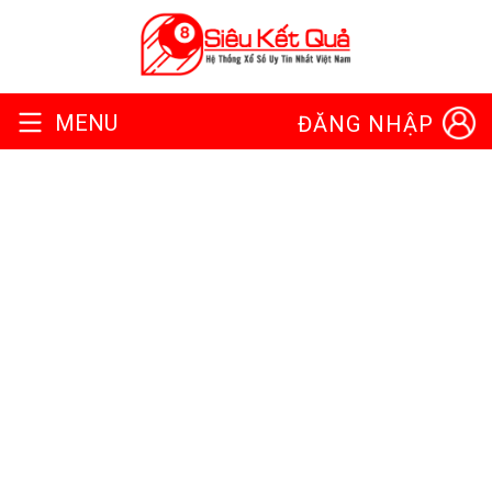
MENU
ĐĂNG NHẬP