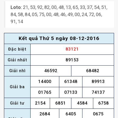
Loto
:
21
,
53
,
92
,
82
,
00
,
48
,
13
,
65
,
33
,
37
,
54
,
51
,
84
,
58
,
84
,
05
,
75
,
00
,
48
,
46
,
49
,
00
,
24
,
72
,
06
,
91
,
14
Kết quả Thứ 5 ngày 08-12-2016
Đặc biệt
83121
Giải nhất
89153
Giải nhì
46592
68482
14400
61348
89913
Giải ba
01765
07133
74137
Giải tư
2154
6851
4584
6758
2684
6405
0675