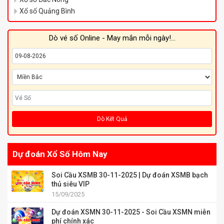
Xổ số Quảng Bình
Dò vé số Online - May mắn mỗi ngày!...
Dò Kết Quả
Dự đoán Xổ Số Hôm Nay
Soi Cầu XSMB 30-11-2025 | Dự đoán XSMB bạch
thủ siêu VIP
15/09/2025
Dự đoán XSMN 30-11-2025 - Soi Cầu XSMN miễn
phí chính xác