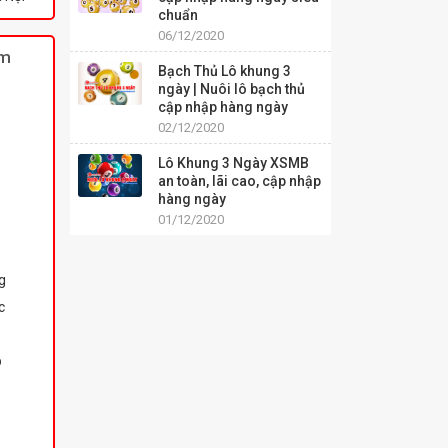
chuẩn
06/12/2020
am
Bạch Thủ Lô khung 3
ngày | Nuôi lô bạch thủ
cập nhập hàng ngày
02/12/2020
Lô Khung 3 Ngày XSMB
an toàn, lãi cao, cập nhập
hàng ngày
01/12/2020
g
c
p