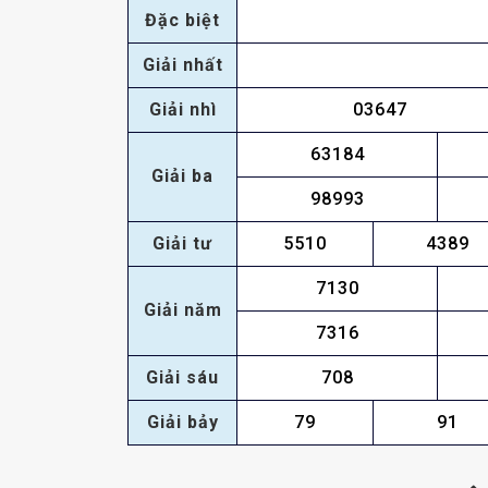
Đặc biệt
Giải nhất
Giải nhì
03647
63184
Giải ba
98993
Giải tư
5510
4389
7130
Giải năm
7316
Giải sáu
708
Giải bảy
79
91