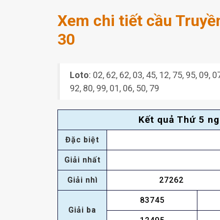
Xem chi tiết cầu Truyề
30
Loto
:
02
,
62
,
62
,
03
,
45
,
12
,
75
,
95
,
09
,
0
92
,
80
,
99
,
01
,
06
,
50
,
79
Kết quả Thứ 5 n
Đặc biệt
Giải nhất
Giải nhì
27262
83745
Giải ba