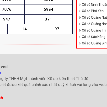
Xổ số Ninh Thuậ
7076
5984
Xổ số Phú Yên
Xổ số Quảng Ngã
947
371
Xổ số Quảng N
14
97
Xổ số Quảng Trị
Xổ số Đắc Nông
Xổ số Quảng Bìn
rved
m
g ty TNHH Một thành viên Xổ số kiến thiết Thủ đô.
biết được kết quả chính xác nhất quý khách vui lòng vào web
nh