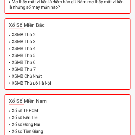
Mơ thấy mất ví tiền là điềm báo gì? Nằm mơ thấy mất ví tiền
là những số may mắn nào?
Xổ Số Miền Bắc
XSMB Thứ 2
XSMB Thứ 3
XSMB Thứ 4
XSMB Thứ 5
XSMB Thứ 6
XSMB Thứ 7
XSMB Chủ Nhật
XSMB Thủ Đô Hà Nội
Xổ Số Miền Nam
Xổ số TP.HCM
Xổ số Bến Tre
Xổ số Đồng Nai
Xổ số Tiền Giang