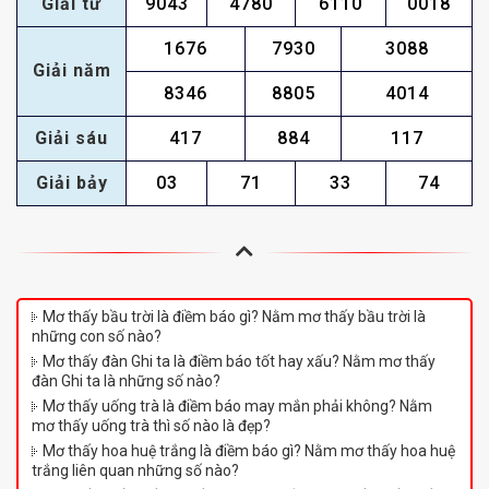
Giải tư
9043
4780
6110
0018
1676
7930
3088
Giải năm
8346
8805
4014
Giải sáu
417
884
117
Giải bảy
03
71
33
74
Mơ thấy bầu trời là điềm báo gì? Nằm mơ thấy bầu trời là
những con số nào?
Mơ thấy đàn Ghi ta là điềm báo tốt hay xấu? Nằm mơ thấy
đàn Ghi ta là những số nào?
Mơ thấy uống trà là điềm báo may mắn phải không? Nằm
mơ thấy uống trà thì số nào là đẹp?
Mơ thấy hoa huệ trắng là điềm báo gì? Nằm mơ thấy hoa huệ
trắng liên quan những số nào?