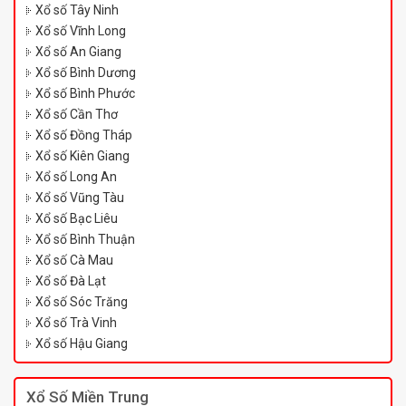
Xổ số Tây Ninh
Xổ số Vĩnh Long
Xổ số An Giang
Xổ số Bình Dương
Xổ số Bình Phước
Xổ số Cần Thơ
Xổ số Đồng Tháp
Xổ số Kiên Giang
Xổ số Long An
Xổ số Vũng Tàu
Xổ số Bạc Liêu
Xổ số Bình Thuận
Xổ số Cà Mau
Xổ số Đà Lạt
Xổ số Sóc Trăng
Xổ số Trà Vinh
Xổ số Hậu Giang
Xổ Số Miền Trung