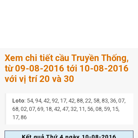
Xem chi tiết cầu Truyền Thống,
từ 09-08-2016 tới 10-08-2016
với vị trí 20 và 30
Loto
:
54
,
94
,
42
,
92
,
17
,
42
,
88
,
22
,
58
,
83
,
36
,
07
,
68
,
02
,
07
,
69
,
18
,
42
,
47
,
32
,
11
,
56
,
08
,
59
,
15
,
17
,
86
Kết quả Thứ 4 ngày 10-08-2016